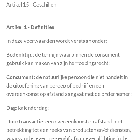
Artikel 15 - Geschillen
Artikel 1 - Definities
In deze voorwaarden wordt verstaan onder:
Bedenktijd
: de termijn waarbinnen de consument
gebruik kan maken van zijn herroepingsrecht;
Consument
: de natuurlijke persoon die niet handelt in
de uitoefening van beroep of bedrijf en een
overeenkomst op afstand aangaat met de ondernemer;
Dag
: kalenderdag;
Duurtransactie
: een overeenkomst op afstand met
betrekking tot een reeks van producten en/of diensten,
waarvan de leverings- en/of afnameverplichting in de