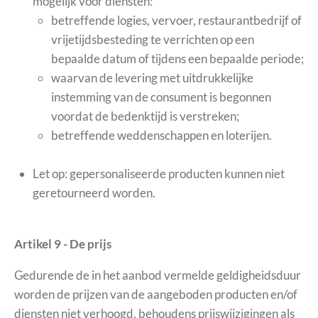
mogelijk voor diensten:
betreffende logies, vervoer, restaurantbedrijf of
vrijetijdsbesteding te verrichten op een
bepaalde datum of tijdens een bepaalde periode;
waarvan de levering met uitdrukkelijke
instemming van de consument is begonnen
voordat de bedenktijd is verstreken;
betreffende weddenschappen en loterijen.
Let op: gepersonaliseerde producten kunnen niet
geretourneerd worden.
Artikel 9 - De prijs
Gedurende de in het aanbod vermelde geldigheidsduur
worden de prijzen van de aangeboden producten en/of
diensten niet verhoogd, behoudens prijswijzigingen als