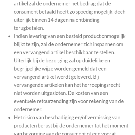
artikel zal de ondernemer het bedrag dat de
consument betaald heeft zo spoedig mogelijk, doch
uiterlijk binnen 14 dagen na ontbinding,
terugbetalen.
Indien levering van een besteld product onmogelijk
blijkt te zijn, zal de ondernemer zich inspannen om
een vervangend artikel beschikbaar te stellen.
Uiterlijk bij de bezorging zal op duidelijke en
begrijpelijke wijze worden gemeld dat een
vervangend artikel wordt geleverd. Bij
vervangende artikelen kan het herroepingsrecht
niet worden uitgesloten. De kosten van een
eventuele retourzending zijn voor rekening van de
ondernemer.
Het risico van beschadiging en/of vermissing van
producten berust bij de ondernemer tot het moment
van bezorging aan de consument of een vooraf