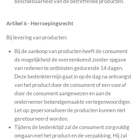
beschikbaarheid van de betreffende producten.
Artikel 6 - Herroepingsrecht
Bij levering van producten:
Bij de aankoop van producten heeft de consument
de mogelijkheid de overeenkomst zonder opgave
van redenen te ontbinden gedurende 14 dagen.
Deze bedenktermijn gaat in op de dag na ontvangst
van het product door de consument of een vooraf
door de consument aangewezen en aan de
ondernemer bekendgemaakte vertegenwoordiger.
Let op: gepersonaliseerde producten kunnen niet
geretourneerd worden.
Tijdens de bedenktijd zal de consument zorgvuldig
omgaan met het product en de verpakking. Hij zal