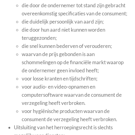
die door de ondernemer tot stand zijn gebracht
overeenkomstig specificaties van de consument;
die duidelijk persoonlijk van aard zijn;
die door hun aard niet kunnen worden
teruggezonden;
die snel kunnen bederven of verouderen;
waarvan de prijs gebonden is aan
schommelingen op de financiële markt waarop
de ondernemer geen invloed heeft;
voor losse kranten en tijdschriften;
voor audio- en video-opnamen en
computersoftware waarvan de consument de
verzegeling heeft verbroken.
voor hygiënische producten waarvan de
consument de verzegeling heeft verbroken.
Uitsluiting van het herroepingsrecht is slechts