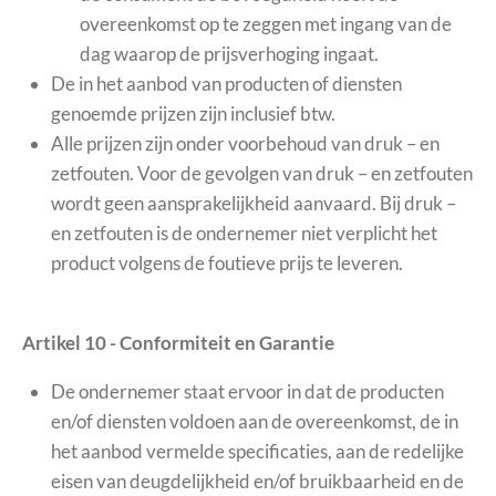
overeenkomst op te zeggen met ingang van de
dag waarop de prijsverhoging ingaat.
De in het aanbod van producten of diensten
genoemde prijzen zijn inclusief btw.
Alle prijzen zijn onder voorbehoud van druk – en
zetfouten. Voor de gevolgen van druk – en zetfouten
wordt geen aansprakelijkheid aanvaard. Bij druk –
en zetfouten is de ondernemer niet verplicht het
product volgens de foutieve prijs te leveren.
Artikel 10 - Conformiteit en Garantie
De ondernemer staat ervoor in dat de producten
en/of diensten voldoen aan de overeenkomst, de in
het aanbod vermelde specificaties, aan de redelijke
eisen van deugdelijkheid en/of bruikbaarheid en de