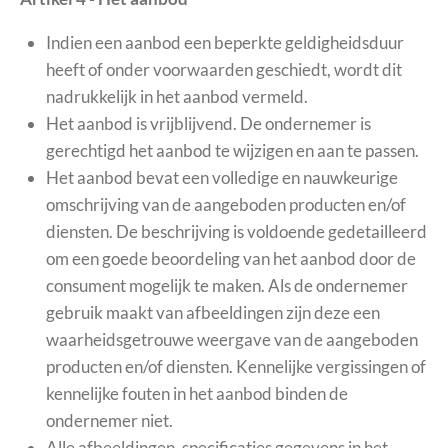
Indien een aanbod een beperkte geldigheidsduur
heeft of onder voorwaarden geschiedt, wordt dit
nadrukkelijk in het aanbod vermeld.
Het aanbod is vrijblijvend. De ondernemer is
gerechtigd het aanbod te wijzigen en aan te passen.
Het aanbod bevat een volledige en nauwkeurige
omschrijving van de aangeboden producten en/of
diensten. De beschrijving is voldoende gedetailleerd
om een goede beoordeling van het aanbod door de
consument mogelijk te maken. Als de ondernemer
gebruik maakt van afbeeldingen zijn deze een
waarheidsgetrouwe weergave van de aangeboden
producten en/of diensten. Kennelijke vergissingen of
kennelijke fouten in het aanbod binden de
ondernemer niet.
Alle afbeeldingen, specificaties gegevens in het