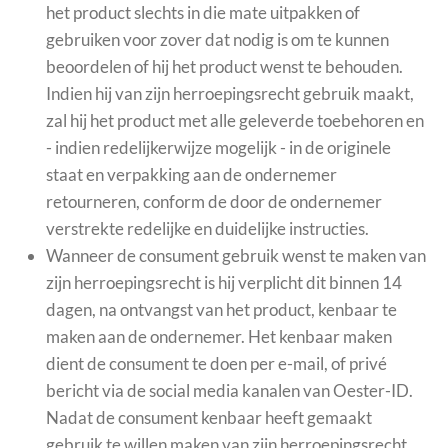
het product slechts in die mate uitpakken of
gebruiken voor zover dat nodig is om te kunnen
beoordelen of hij het product wenst te behouden.
Indien hij van zijn herroepingsrecht gebruik maakt,
zal hij het product met alle geleverde toebehoren en
- indien redelijkerwijze mogelijk - in de originele
staat en verpakking aan de ondernemer
retourneren, conform de door de ondernemer
verstrekte redelijke en duidelijke instructies.
Wanneer de consument gebruik wenst te maken van
zijn herroepingsrecht is hij verplicht dit binnen 14
dagen, na ontvangst van het product, kenbaar te
maken aan de ondernemer. Het kenbaar maken
dient de consument te doen per e-mail, of privé
bericht via de social media kanalen van Oester-ID.
Nadat de consument kenbaar heeft gemaakt
gebruik te willen maken van zijn herroepingsrecht