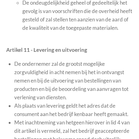
De ondeugdelijkheid geheel of gedeeltelijk het
gevolg is van voorschriften die de overheid heeft
gesteld of zal stellen ten aanzien van de aard of
de kwaliteit van de toegepaste materialen.
Artikel 11 - Levering en uitvoering
De ondernemer zal de grootst mogelijke
zorgvuldigheid in acht nemen bij het in ontvangst
nemen en bij de uitvoering van bestellingen van
producten en bij de beoordeling van aanvragen tot
verlening van diensten.
Als plaats van levering geldt het adres dat de
consument aan het bedrijf kenbaar heeft gemaakt.
Met inachtneming van hetgeen hierover in lid 4 van
dit artikel is vermeld, zal het bedrijf geaccepteerde