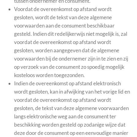
tussen ondernemer en consument.
Voordat de overeenkomst op afstand wordt
gesloten, wordt de tekst van deze algemene
voorwaarden aan de consument beschikbaar
gesteld. Indien dit redelijkerwijs niet mogelijk is, zal
voordat de overeenkomst op afstand wordt
gesloten, worden aangegeven dat de algemene
voorwaarden bij de ondernemer zijn in te zien en zij
op verzoek van de consument zo spoedig mogelijk
kosteloos worden toegezonden.
Indien de overeenkomst op afstand elektronisch
wordt gesloten, kan in afwijking van het vorige lid en
voordat de overeenkomst op afstand wordt
gesloten, de tekst van deze algemene voorwaarden
langs elektronische weg aan de consument ter
beschikking worden gesteld op zodanige wijze dat
deze door de consument op een eenvoudige manier