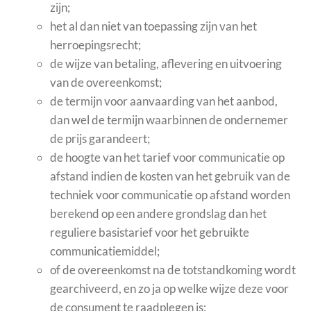
zijn;
het al dan niet van toepassing zijn van het
herroepingsrecht;
de wijze van betaling, aflevering en uitvoering
van de overeenkomst;
de termijn voor aanvaarding van het aanbod,
dan wel de termijn waarbinnen de ondernemer
de prijs garandeert;
de hoogte van het tarief voor communicatie op
afstand indien de kosten van het gebruik van de
techniek voor communicatie op afstand worden
berekend op een andere grondslag dan het
reguliere basistarief voor het gebruikte
communicatiemiddel;
of de overeenkomst na de totstandkoming wordt
gearchiveerd, en zo ja op welke wijze deze voor
de consument te raadplegen is;