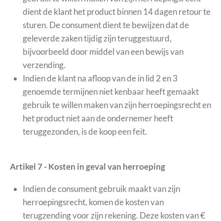
dient de klant het product binnen 14 dagen retour te
sturen. De consument dient te bewijzen dat de
geleverde zaken tijdig zijn teruggestuurd,
bijvoorbeeld door middel van een bewijs van
verzending.
Indien de klant na afloop van de in lid 2 en 3
genoemde termijnen niet kenbaar heeft gemaakt
gebruik te willen maken van zijn herroepingsrecht en
het product niet aan de ondernemer heeft
teruggezonden, is de koop een feit.
Artikel 7 - Kosten in geval van herroeping
Indien de consument gebruik maakt van zijn
herroepingsrecht, komen de kosten van
terugzending voor zijn rekening. Deze kosten van €