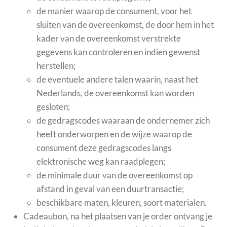
de manier waarop de consument, voor het
sluiten van de overeenkomst, de door hem in het
kader van de overeenkomst verstrekte
gegevens kan controleren en indien gewenst
herstellen;
de eventuele andere talen waarin, naast het
Nederlands, de overeenkomst kan worden
gesloten;
de gedragscodes waaraan de ondernemer zich
heeft onderworpen en de wijze waarop de
consument deze gedragscodes langs
elektronische weg kan raadplegen;
de minimale duur van de overeenkomst op
afstand in geval van een duurtransactie;
beschikbare maten, kleuren, soort materialen.
Cadeaubon, na het plaatsen van je order ontvang je