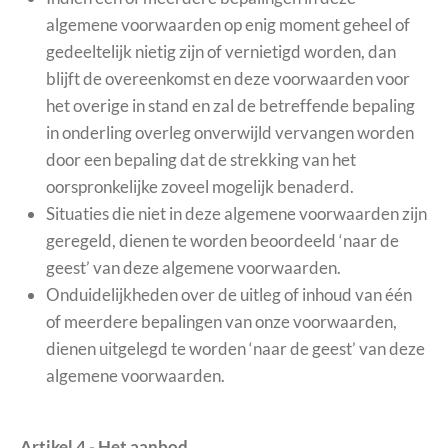
algemene voorwaarden op enig moment geheel of
gedeeltelijk nietig zijn of vernietigd worden, dan
blijft de overeenkomst en deze voorwaarden voor
het overige in stand en zal de betreffende bepaling
in onderling overleg onverwijld vervangen worden
door een bepaling dat de strekking van het
oorspronkelijke zoveel mogelijk benaderd.
Situaties die niet in deze algemene voorwaarden zijn
geregeld, dienen te worden beoordeeld ‘naar de
geest’ van deze algemene voorwaarden.
Onduidelijkheden over de uitleg of inhoud van één
of meerdere bepalingen van onze voorwaarden,
dienen uitgelegd te worden ‘naar de geest’ van deze
algemene voorwaarden.
Artikel 4 - Het aanbod