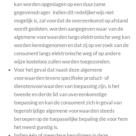
kan worden opgeslagen op een duurzame
gegevensdrager. Indien dit redelijkerwijs niet
mogelijk is, zal voordat de overeenkomst op afstand
wordt gesloten, worden aangegeven waar van de
algemene voorwaarden langs elektronische weg kan
worden kennisgenomen en dat zij op verzoek van de
consument langs elektronische weg of op andere
wijze kosteloos zullen worden toegezonden.
Voor het geval dat naast deze algemene
voorwaarden tevens specifieke product- of
dienstenvoorwaarden van toepassing zijn, is het
tweede en derde lid van overeenkomstige
toepassing en kan de consument zich in geval van
tegenstrijdige algemene voorwaarden steeds
beroepen op de toepasselijke bepaling die voor hem
het meest gunstig is.
Indien één of meerdere bepalingen in deze