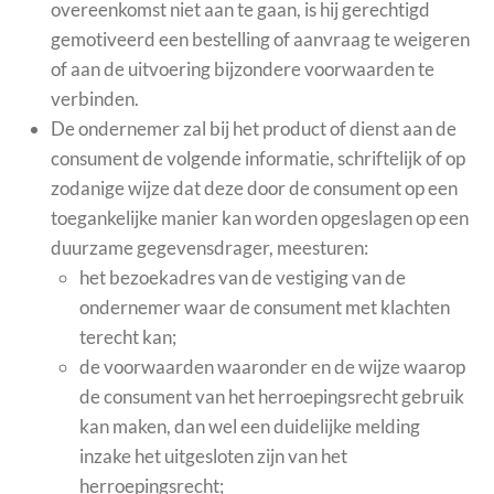
overeenkomst niet aan te gaan, is hij gerechtigd
gemotiveerd een bestelling of aanvraag te weigeren
of aan de uitvoering bijzondere voorwaarden te
verbinden.
De ondernemer zal bij het product of dienst aan de
consument de volgende informatie, schriftelijk of op
zodanige wijze dat deze door de consument op een
toegankelijke manier kan worden opgeslagen op een
duurzame gegevensdrager, meesturen:
het bezoekadres van de vestiging van de
ondernemer waar de consument met klachten
terecht kan;
de voorwaarden waaronder en de wijze waarop
de consument van het herroepingsrecht gebruik
kan maken, dan wel een duidelijke melding
inzake het uitgesloten zijn van het
herroepingsrecht;