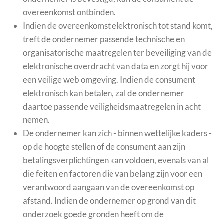
overeenkomst ontbinden.
Indien de overeenkomst elektronisch tot stand komt,
treft de ondernemer passende technische en
organisatorische maatregelen ter beveiliging van de
elektronische overdracht van data en zorgt hij voor
een veilige web omgeving. Indien de consument
elektronisch kan betalen, zal de ondernemer
daartoe passende veiligheidsmaatregelen in acht
nemen.
De ondernemer kan zich - binnen wettelijke kaders -
op de hoogte stellen of de consument aan zijn
betalingsverplichtingen kan voldoen, evenals van al
die feiten en factoren die van belang zijn voor een
verantwoord aangaan van de overeenkomst op
afstand. Indien de ondernemer op grond van dit
onderzoek goede gronden heeft om de