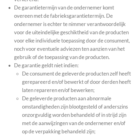
De garantietermijn van de ondernemer komt
overeen met de fabrieksgarantietermijn. De
ondernemer is echter te nimmer verantwoordelijk
voor de uiteindelijke geschiktheid van de producten
voor elke individuele toepassing door de consument,
noch voor eventuele adviezen ten aanzien van het
gebruik of de toepassing van de producten.
De garantie geldt niet indien:
De consument de geleverde producten zelf heeft
gerepareerd en/of bewerkt of door derden heeft
laten repareren en/of bewerken;
De geleverde producten aan abnormale
omstandigheden zijn blootgesteld of anderszins
onzorgvuldig worden behandeld of in strijd zijn
met de aanwijzingen van de ondernemer en/of
op de verpakking behandeld zijn;