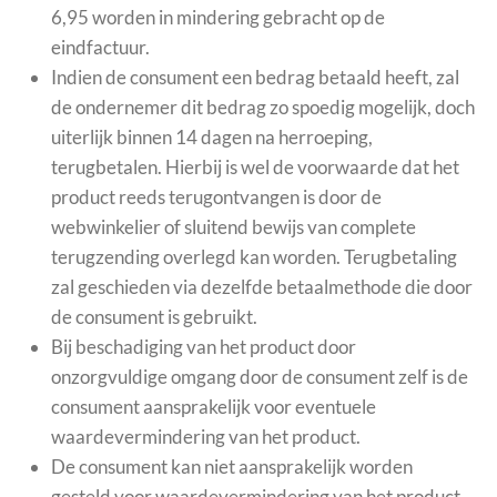
6,95 worden in mindering gebracht op de
eindfactuur.
Indien de consument een bedrag betaald heeft, zal
de ondernemer dit bedrag zo spoedig mogelijk, doch
uiterlijk binnen 14 dagen na herroeping,
terugbetalen. Hierbij is wel de voorwaarde dat het
product reeds terugontvangen is door de
webwinkelier of sluitend bewijs van complete
terugzending overlegd kan worden. Terugbetaling
zal geschieden via dezelfde betaalmethode die door
de consument is gebruikt.
Bij beschadiging van het product door
onzorgvuldige omgang door de consument zelf is de
consument aansprakelijk voor eventuele
waardevermindering van het product.
De consument kan niet aansprakelijk worden
gesteld voor waardevermindering van het product