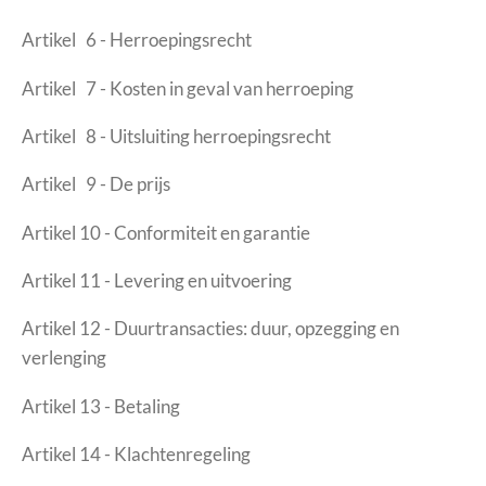
Artikel 6 - Herroepingsrecht
Artikel 7 - Kosten in geval van herroeping
Artikel 8 - Uitsluiting herroepingsrecht
Artikel 9 - De prijs
Artikel 10 - Conformiteit en garantie
Artikel 11 - Levering en uitvoering
Artikel 12 - Duurtransacties: duur, opzegging en
verlenging
Artikel 13 - Betaling
Artikel 14 - Klachtenregeling