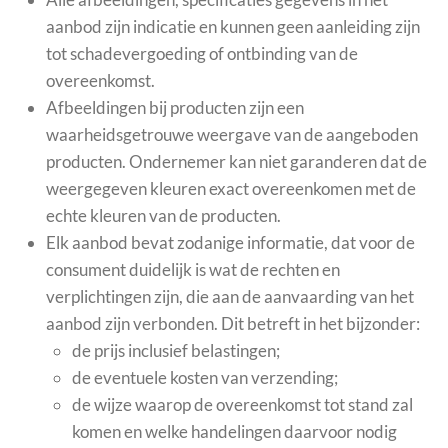
aanbod zijn indicatie en kunnen geen aanleiding zijn
tot schadevergoeding of ontbinding van de
overeenkomst.
Afbeeldingen bij producten zijn een
waarheidsgetrouwe weergave van de aangeboden
producten. Ondernemer kan niet garanderen dat de
weergegeven kleuren exact overeenkomen met de
echte kleuren van de producten.
Elk aanbod bevat zodanige informatie, dat voor de
consument duidelijk is wat de rechten en
verplichtingen zijn, die aan de aanvaarding van het
aanbod zijn verbonden. Dit betreft in het bijzonder:
de prijs inclusief belastingen;
de eventuele kosten van verzending;
de wijze waarop de overeenkomst tot stand zal
komen en welke handelingen daarvoor nodig