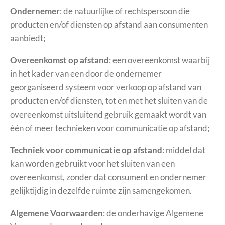
Ondernemer
: de natuurlijke of rechtspersoon die
producten en/of diensten op afstand aan consumenten
aanbiedt;
Overeenkomst op afstand
: een overeenkomst waarbij
in het kader van een door de ondernemer
georganiseerd systeem voor verkoop op afstand van
producten en/of diensten, tot en met het sluiten van de
overeenkomst uitsluitend gebruik gemaakt wordt van
één of meer technieken voor communicatie op afstand;
Techniek voor communicatie op afstand
: middel dat
kan worden gebruikt voor het sluiten van een
overeenkomst, zonder dat consument en ondernemer
gelijktijdig in dezelfde ruimte zijn samengekomen.
Algemene Voorwaarden
: de onderhavige Algemene