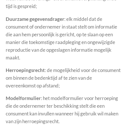
tijd is gespreid;
Duurzame gegevensdrager
: elk middel dat de
consument of ondernemer in staat stelt om informatie
die aan hem persoonlijk is gericht, op te slaan op een
manier die toekomstige raadpleging en ongewijzigde
reproductie van de opgeslagen informatie mogelijk
maakt.
Herroepingsrecht
: de mogelijkheid voor de consument
om binnen de bedenktijd af te zien van de
overeenkomst op afstand;
Modelformulier
: het modelformulier voor herroeping
die de ondernemer ter beschikking stelt die een
consument kan invullen wanneer hij gebruik wil maken
van zijn herroepingsrecht.