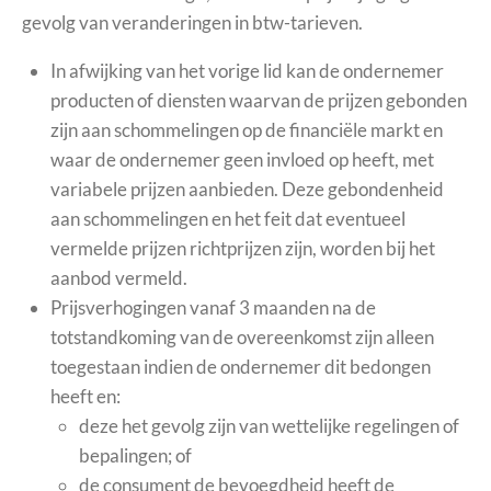
gevolg van veranderingen in btw-tarieven.
In afwijking van het vorige lid kan de ondernemer
producten of diensten waarvan de prijzen gebonden
zijn aan schommelingen op de financiële markt en
waar de ondernemer geen invloed op heeft, met
variabele prijzen aanbieden. Deze gebondenheid
aan schommelingen en het feit dat eventueel
vermelde prijzen richtprijzen zijn, worden bij het
aanbod vermeld.
Prijsverhogingen vanaf 3 maanden na de
totstandkoming van de overeenkomst zijn alleen
toegestaan indien de ondernemer dit bedongen
heeft en:
deze het gevolg zijn van wettelijke regelingen of
bepalingen; of
de consument de bevoegdheid heeft de