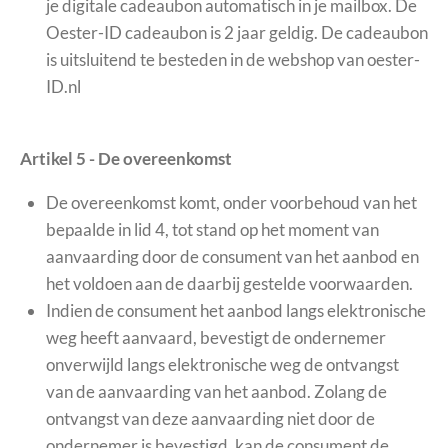
je digitale cadeaubon automatisch in je mailbox. De
Oester-ID cadeaubon is 2 jaar geldig. De cadeaubon
is uitsluitend te besteden in de webshop van oester-
ID.nl
Artikel 5 - De overeenkomst
De overeenkomst komt, onder voorbehoud van het
bepaalde in lid 4, tot stand op het moment van
aanvaarding door de consument van het aanbod en
het voldoen aan de daarbij gestelde voorwaarden.
Indien de consument het aanbod langs elektronische
weg heeft aanvaard, bevestigt de ondernemer
onverwijld langs elektronische weg de ontvangst
van de aanvaarding van het aanbod. Zolang de
ontvangst van deze aanvaarding niet door de
ondernemer is bevestigd, kan de consument de