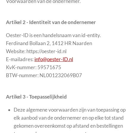
Voorwaarden van de ondernemer.
Artikel 2 - Identiteit van de ondernemer
Oester-ID is een handelsnaam van id-entity.
Ferdinand Bollaan 2, 1412 HR Naarden
Website: https://oester-id.nl
E-mailadres:
info@oester-ID.nl
KvK-nummer: 59571675
BTW-nummer: NL001232069B07
Artikel 3 - Toepasselijkheid
Deze algemene voorwaarden zijn van toepassing op
elk aanbod van de ondernemer en op elke tot stand
gekomen overeenkomst op afstand en bestellingen