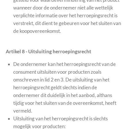
wanneer door de ondernemer niet alle wettelijk
verplichte informatie over het herroepingsrecht is
verstrekt, dit dient te gebeuren voor het sluiten van
de koopovereenkomst.
Artikel 8 - Uitsluiting herroepingsrecht
De ondernemer kan het herroepingsrecht van de
consument uitsluiten voor producten zoals
omschreven in lid 2 en 3. De uitsluiting van het
herroepingsrecht geldt slechts indien de
ondernemer dit duidelijk in het aanbod, althans
tijdig voor het sluiten van de overeenkomst, heeft
vermeld.
Uitsluiting van het herroepingsrecht is slechts
mogelijk voor producten: