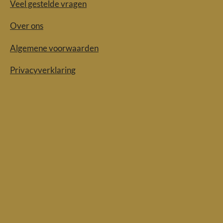
Veel gestelde vragen
Over ons
Algemene voorwaarden
Privacyverklaring