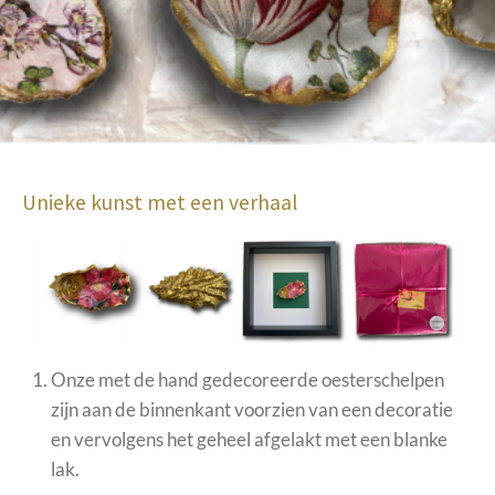
Unieke kunst met een verhaal
Onze met de hand gedecoreerde oesterschelpen
zijn aan de binnenkant voorzien van een decoratie
en vervolgens het geheel afgelakt met een blanke
lak.