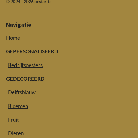
© 2024 - 2026 oester-id
Navigatie
Home
GEPERSONALISEERD
Bedrijfsoesters
GEDECOREERD
Delftsblauw
Bloemen
Fruit
Dieren