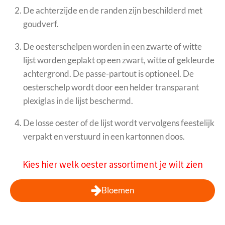
De achterzijde en de randen zijn beschilderd met
goudverf.
De oesterschelpen worden in een zwarte of witte
lijst worden geplakt op een zwart, witte of gekleurde
achtergrond. De passe-partout is optioneel. De
oesterschelp wordt door een helder transparant
plexiglas in de lijst beschermd.
De losse oester of de lijst wordt vervolgens feestelijk
verpakt en verstuurd in een kartonnen doos.
Kies hier welk oester assortiment je wilt zien
Bloemen