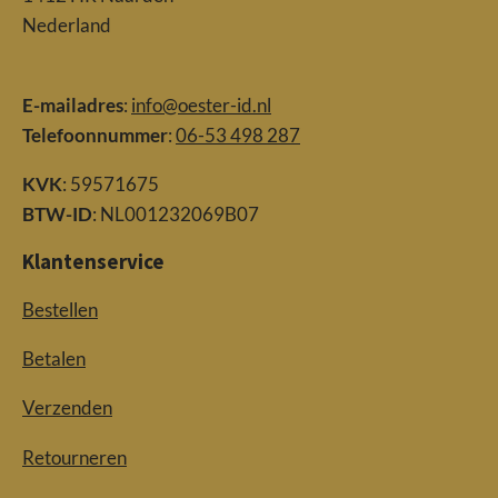
Nederland
E-mailadres
:
info@oester-id.nl
Telefoonnummer
:
06-53 498 287
KVK
: 59571675
BTW-ID
: NL001232069B07
Klantenservice
Bestellen
Betalen
Verzenden
Retourneren