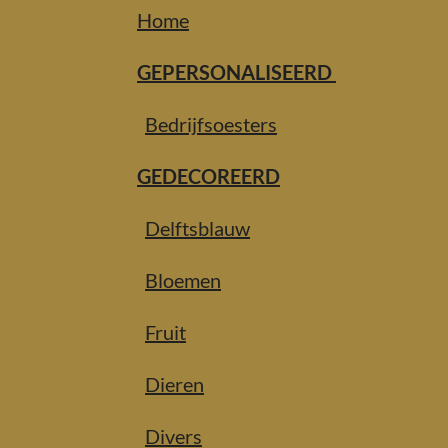
Home
GEPERSONALISEERD
Bedrijfsoesters
GEDECOREERD
Delftsblauw
Bloemen
Fruit
Dieren
Divers