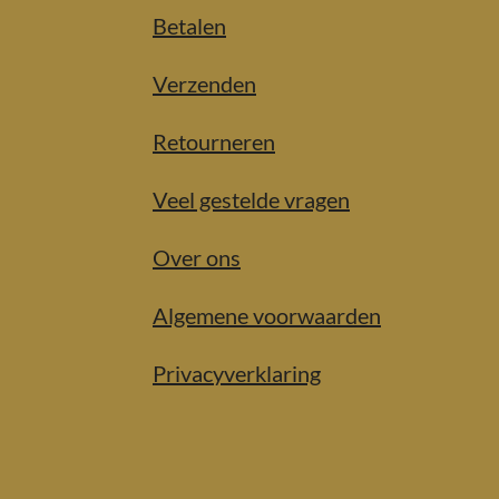
Betalen
Verzenden
Retourneren
Veel gestelde vragen
Over ons
Algemene voorwaarden
Privacyverklaring