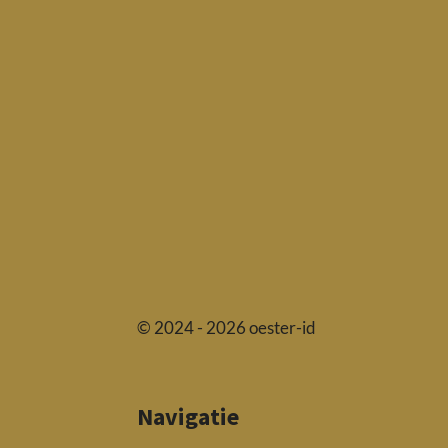
© 2024 - 2026 oester-id
Navigatie