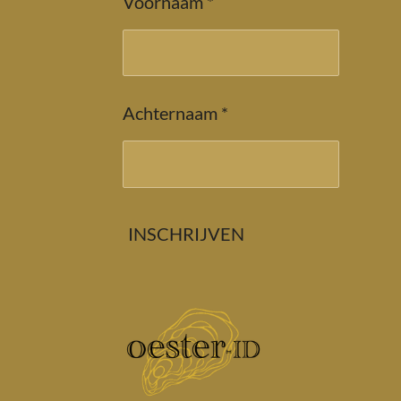
Voornaam *
Achternaam *
INSCHRIJVEN