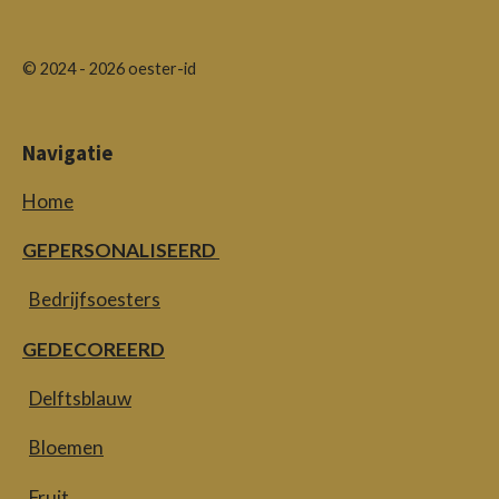
© 2024 - 2026 oester-id
Navigatie
Home
GEPERSONALISEERD
Bedrijfsoesters
GEDECOREERD
Delftsblauw
Bloemen
Fruit