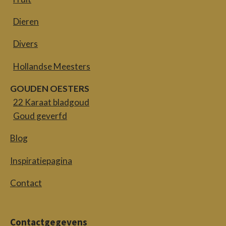
Dieren
Divers
Hollandse Meesters
GOUDEN OESTERS
22 Karaat bladgoud
Goud geverfd
Blog
Inspiratiepagina
Contact
Contactgegevens