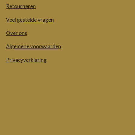
Retourneren
Veel gestelde vragen
Over ons
Algemene voorwaarden
Privacyverklaring