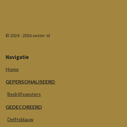
© 2024 - 2026 oester-id
Navigatie
Home
GEPERSONALISEERD
Bedrijfsoesters
GEDECOREERD
Delftsblauw