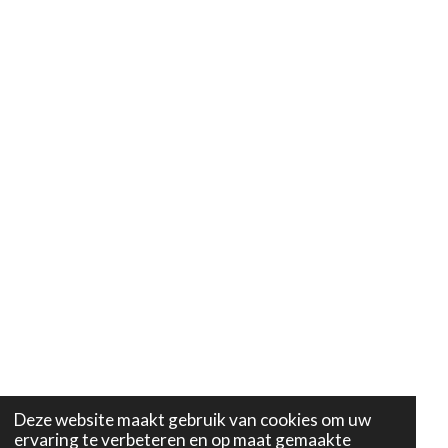
Deze website maakt gebruik van cookies om uw
ervaring te verbeteren en op maat gemaakte