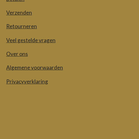
Verzenden
Retourneren
Veel gestelde vragen
Over ons
Algemene voorwaarden
Privacyverklaring