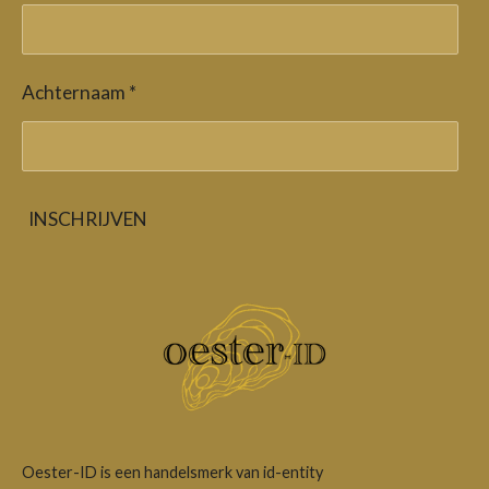
Achternaam *
INSCHRIJVEN
Oester-ID is een handelsmerk van id-entity