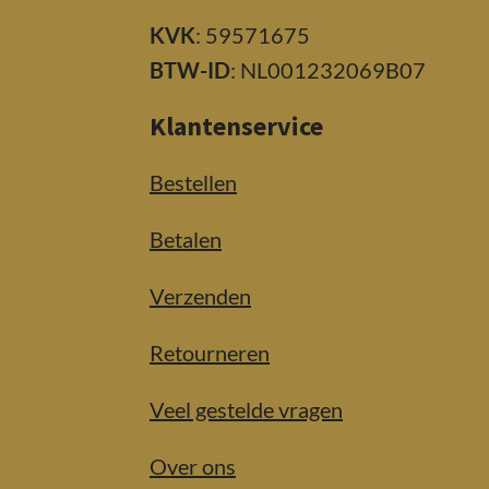
KVK
: 59571675
BTW-ID
: NL001232069B07
Klantenservice
Bestellen
Betalen
Verzenden
Retourneren
Veel gestelde vragen
Over ons