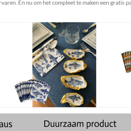
ervaren. En nu om het compleet te maken een gratis p