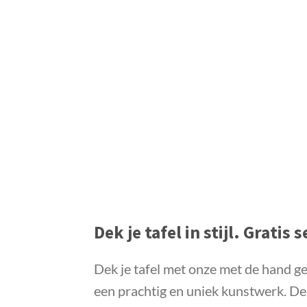
Dek je tafel in stijl. Gratis
Dek je tafel met onze met de hand ge
een prachtig en uniek kunstwerk. Dez