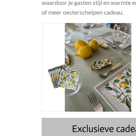
waardoor je gasten stijl en warmte 
of meer oesterschelpen cadeau.