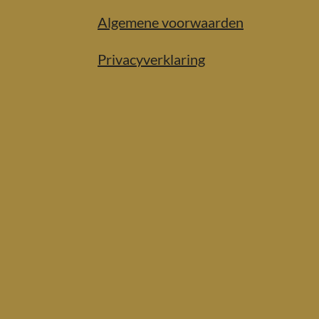
Algemene voorwaarden
Privacyverklaring