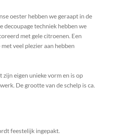
nse oester hebben we geraapt in de
 de decoupage techniek hebben we
coreerd met gele citroenen. Een
e met veel plezier aan hebben
t zijn eigen unieke vorm en is op
werk. De grootte van de schelp is ca.
rdt feestelijk ingepakt.