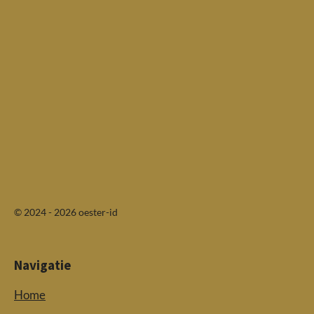
© 2024 - 2026 oester-id
Navigatie
Home