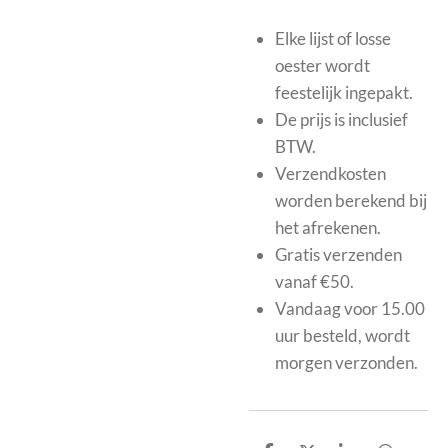
Elke lijst of losse
oester wordt
feestelijk ingepakt.
De prijs is inclusief
BTW.
Verzendkosten
worden berekend bij
het afrekenen.
Gratis verzenden
vanaf €50.
Vandaag voor 15.00
uur besteld, wordt
morgen verzonden.