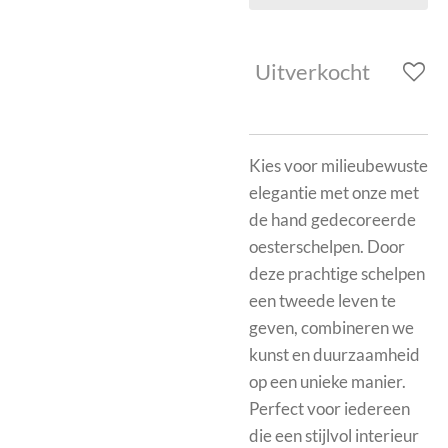
Uitverkocht
Kies voor milieubewuste
elegantie met onze met
de hand gedecoreerde
oesterschelpen. Door
deze prachtige schelpen
een tweede leven te
geven, combineren we
kunst en duurzaamheid
op een unieke manier.
Perfect voor iedereen
die een stijlvol interieur