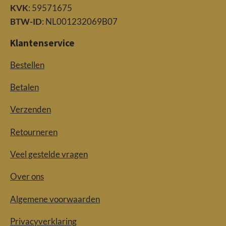
KVK
: 59571675
BTW-ID
: NL001232069B07
Klantenservice
Bestellen
Betalen
Verzenden
Retourneren
Veel gestelde vragen
Over ons
Algemene voorwaarden
Privacyverklaring