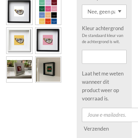
Kleur achtergrond
De standaard kleur van
de achtergrond is wit.
Laat het me weten
wanneer dit
product weer op
voorraad is.
Verzenden