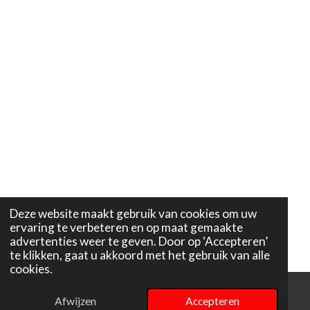
Deze website maakt gebruik van cookies om uw
ervaring te verbeteren en op maat gemaakte
advertenties weer te geven. Door op ‘Accepteren’
te klikken, gaat u akkoord met het gebruik van alle
cookies.
Afwijzen
Accepteren
E-mailadres
Telefoonnummer
Instagram