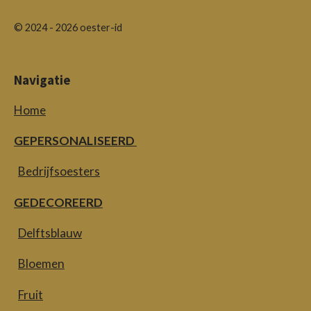
© 2024 - 2026 oester-id
Navigatie
Home
GEPERSONALISEERD
Bedrijfsoesters
GEDECOREERD
Delftsblauw
Bloemen
Fruit