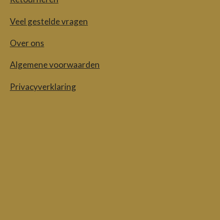
Veel gestelde vragen
Over ons
Algemene voorwaarden
Privacyverklaring