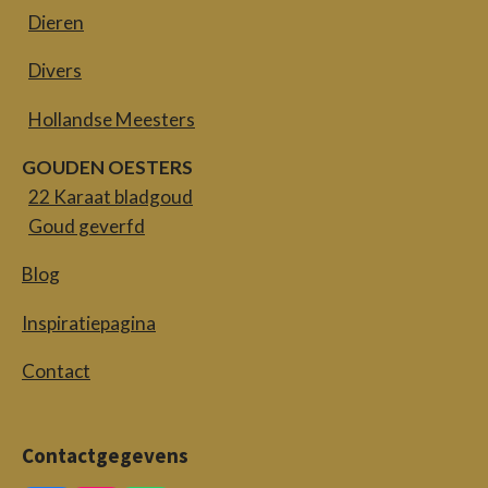
Dieren
Divers
Hollandse Meesters
GOUDEN OESTERS
22 Karaat bladgoud
Goud geverfd
Blog
Inspiratiepagina
Contact
Contactgegevens