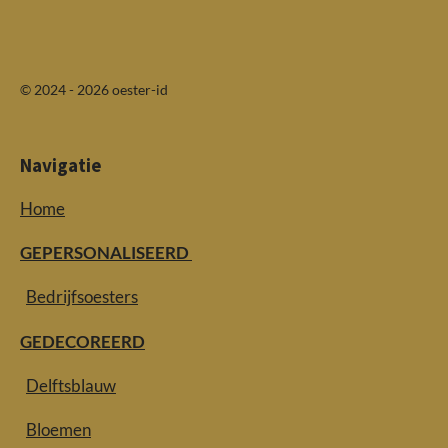
© 2024 - 2026 oester-id
Navigatie
Home
GEPERSONALISEERD
Bedrijfsoesters
GEDECOREERD
Delftsblauw
Bloemen