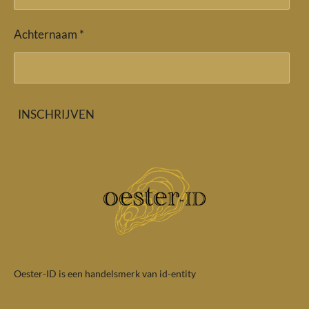
Achternaam *
INSCHRIJVEN
Oester-ID is een handelsmerk van id-entity