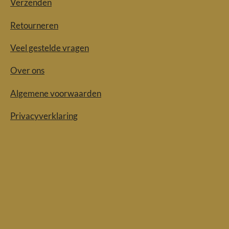
Verzenden
Retourneren
Veel gestelde vragen
Over ons
Algemene voorwaarden
Privacyverklaring