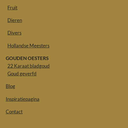
Fruit
Dieren
Divers
Hollandse Meesters
GOUDEN OESTERS
22 Karaat bladgoud
Goud geverfd
Blog
Inspiratiepagina
Contact