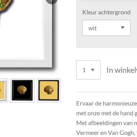
Kleur achtergrond
In winke
Ervaar de harmonieuze
met onze met de hand g
Met afbeeldingen van 
Vermeer en Van Gogh, 