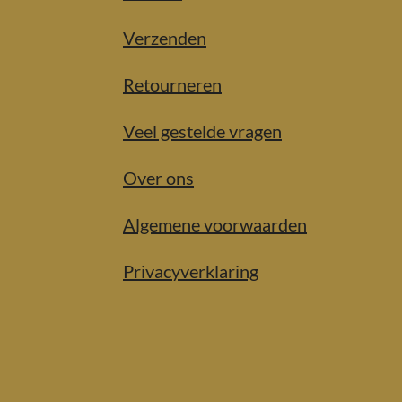
Verzenden
Retourneren
Veel gestelde vragen
Over ons
Algemene voorwaarden
Privacyverklaring