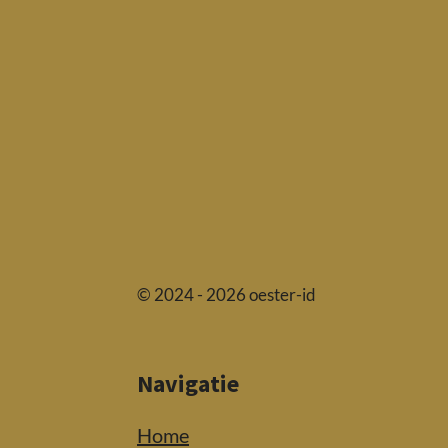
© 2024 - 2026 oester-id
Navigatie
Home