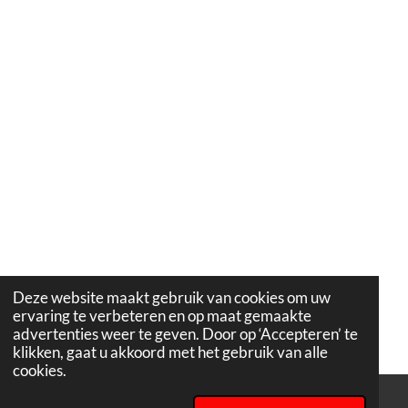
Deze website maakt gebruik van cookies om uw
ervaring te verbeteren en op maat gemaakte
advertenties weer te geven. Door op ‘Accepteren’ te
klikken, gaat u akkoord met het gebruik van alle
cookies.