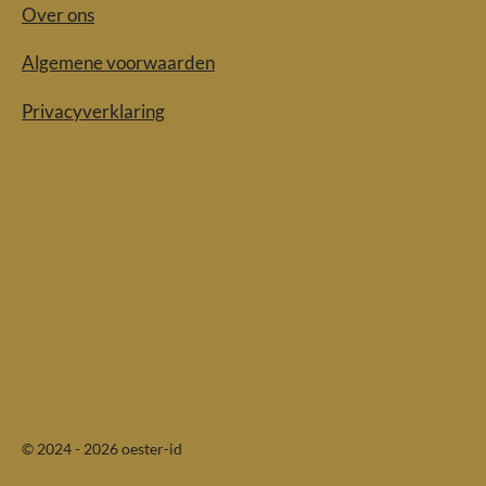
Over ons
Algemene voorwaarden
Privacyverklaring
© 2024 - 2026 oester-id