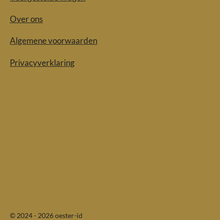
Over ons
Algemene voorwaarden
Privacyverklaring
© 2024 - 2026 oester-id