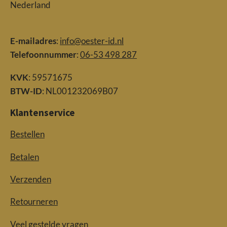
Nederland
E-mailadres
:
info@oester-id.nl
Telefoonnummer
:
06-53 498 287
KVK
: 59571675
BTW-ID
: NL001232069B07
Klantenservice
Bestellen
Betalen
Verzenden
Retourneren
Veel gestelde vragen