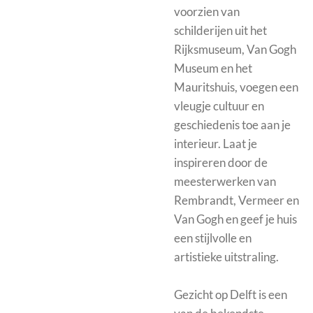
voorzien van
schilderijen uit het
Rijksmuseum, Van Gogh
Museum en het
Mauritshuis, voegen een
vleugje cultuur en
geschiedenis toe aan je
interieur. Laat je
inspireren door de
meesterwerken van
Rembrandt, Vermeer en
Van Gogh en geef je huis
een stijlvolle en
artistieke uitstraling.
Gezicht op Delft is een