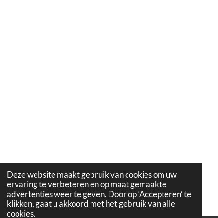
Deze website maakt gebruik van cookies om uw
ervaring te verbeteren en op maat gemaakte
advertenties weer te geven. Door op ‘Accepteren’ te
klikken, gaat u akkoord met het gebruik van alle
cookies.