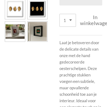
In
winkelwag
Laat je betoveren door
de delicate details van
onze met de hand
gedecoreerde
oesterschelpen. Deze
prachtige stukken
voegen een subtiele,
maar opvallende
schoonheid toe aan je
interieur. Ideaal voor