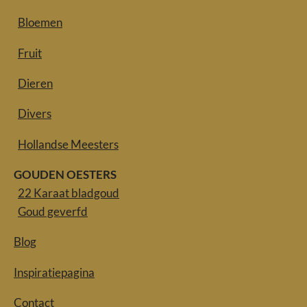
Bloemen
Fruit
Dieren
Divers
Hollandse Meesters
GOUDEN OESTERS
22 Karaat bladgoud
Goud geverfd
Blog
Inspiratiepagina
Contact