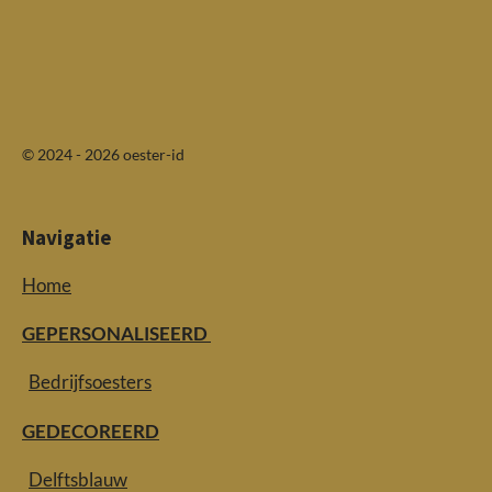
© 2024 - 2026 oester-id
Navigatie
Home
GEPERSONALISEERD
Bedrijfsoesters
GEDECOREERD
Delftsblauw