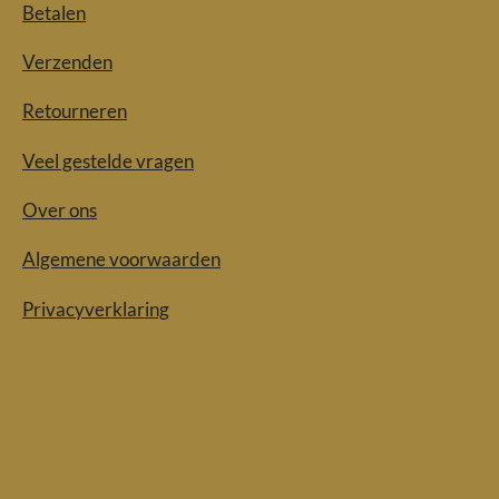
Betalen
Verzenden
Retourneren
Veel gestelde vragen
Over ons
Algemene voorwaarden
Privacyverklaring