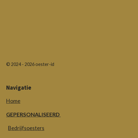
© 2024 - 2026 oester-id
Navigatie
Home
GEPERSONALISEERD
Bedrijfsoesters