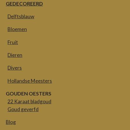
GEDECOREERD
Delftsblauw
Bloemen
Fruit
Dieren
Divers
Hollandse Meesters
GOUDEN OESTERS
22 Karaat bladgoud
Goud geverfd
Blog