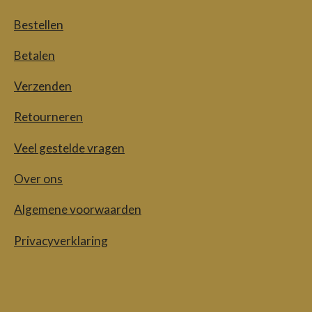
Bestellen
Betalen
Verzenden
Retourneren
Veel gestelde vragen
Over ons
Algemene voorwaarden
Privacyverklaring