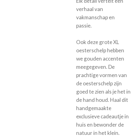
Elk detail vertelt een
verhaal van
vakmanschap en
passie.
Ook deze grote XL
oesterschelp hebben
we gouden accenten
meegegeven. De
prachtige vormen van
de oesterschelp zijn
goed te zien als je het in
de hand houd. Haal dit
handgemaakte
exclusieve cadeautje in
huis en bewonder de
natuur in het klein.