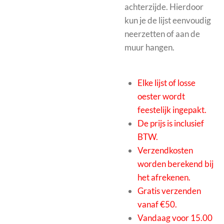
achterzijde. Hierdoor
kun je de lijst eenvoudig
neerzetten of aan de
muur hangen.
Elke lijst of losse
oester wordt
feestelijk ingepakt.
De prijs is inclusief
BTW.
Verzendkosten
worden berekend bij
het afrekenen.
Gratis verzenden
vanaf €50.
Vandaag voor 15.00