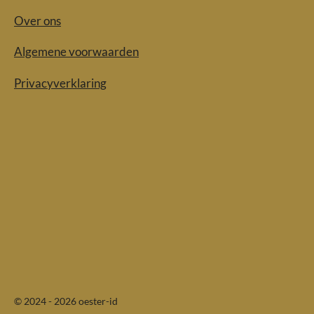
Over ons
Algemene voorwaarden
Privacyverklaring
© 2024 - 2026 oester-id