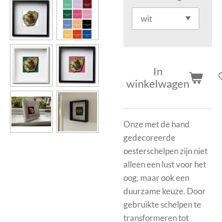
In
winkelwagen
Onze met de hand
gedecoreerde
oesterschelpen zijn niet
alleen een lust voor het
oog, maar ook een
duurzame keuze. Door
gebruikte schelpen te
transformeren tot