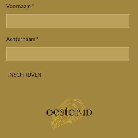
Voornaam *
Achternaam *
INSCHRIJVEN