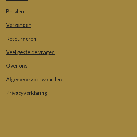
Betalen
Verzenden
Retourneren
Veel gestelde vragen
Over ons
Algemene voorwaarden
Privacyverklaring