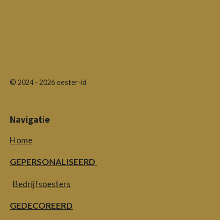
© 2024 - 2026 oester-id
Navigatie
Home
GEPERSONALISEERD
Bedrijfsoesters
GEDECOREERD