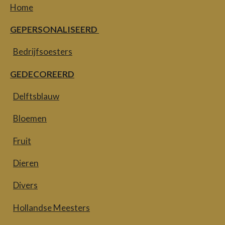
Home
GEPERSONALISEERD
Bedrijfsoesters
GEDECOREERD
Delftsblauw
Bloemen
Fruit
Dieren
Divers
Hollandse Meesters