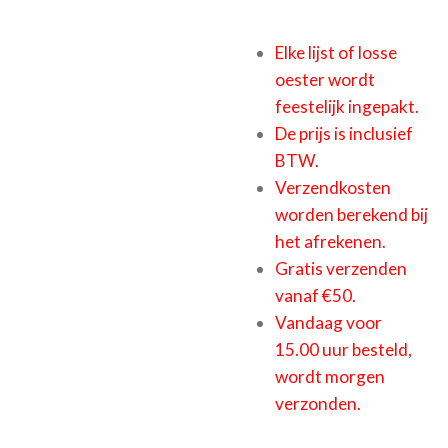
Elke lijst of losse
oester wordt
feestelijk ingepakt.
De prijs is inclusief
BTW.
Verzendkosten
worden berekend bij
het afrekenen.
Gratis verzenden
vanaf €50.
Vandaag voor
15.00 uur besteld,
wordt morgen
verzonden.