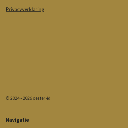
Privacyverklaring
© 2024 - 2026 oester-id
Navigatie