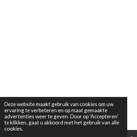
Deze website maakt gebruik van cookies om uw
ervaring te verbeteren en op maat gemaakte
advertenties weer te geven. Door op ‘Accepteren’
te klikken, gaat u akkoord met het gebruik van alle
cookies.