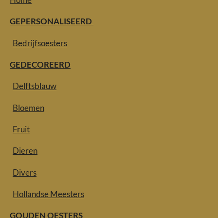
GEPERSONALISEERD
Bedrijfsoesters
GEDECOREERD
Delftsblauw
Bloemen
Fruit
Dieren
Divers
Hollandse Meesters
GOUDEN OESTERS