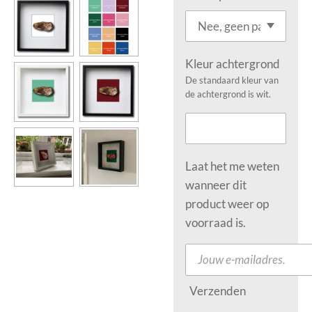
Kleur achtergrond
De standaard kleur van
de achtergrond is wit.
Laat het me weten
wanneer dit
product weer op
voorraad is.
Verzenden