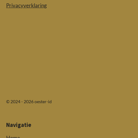
Privacyverklaring
© 2024 - 2026 oester-id
Navigatie
Home