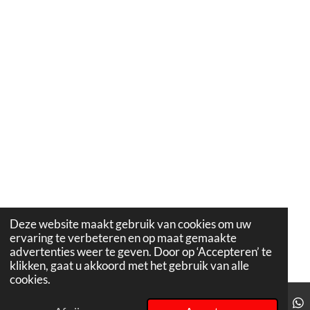
Deze website maakt gebruik van cookies om uw
ervaring te verbeteren en op maat gemaakte
advertenties weer te geven. Door op ‘Accepteren’ te
klikken, gaat u akkoord met het gebruik van alle
cookies.