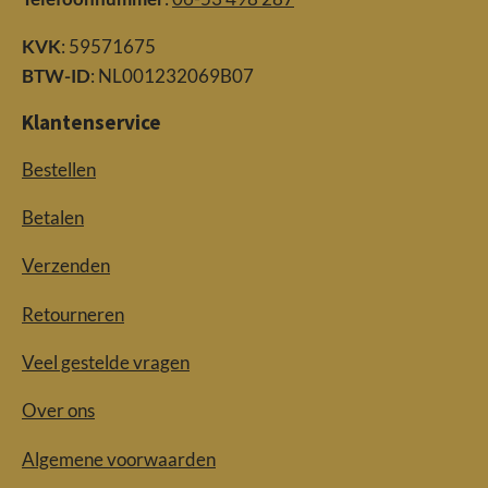
KVK
: 59571675
BTW-ID
: NL001232069B07
Klantenservice
Bestellen
Betalen
Verzenden
Retourneren
Veel gestelde vragen
Over ons
Algemene voorwaarden