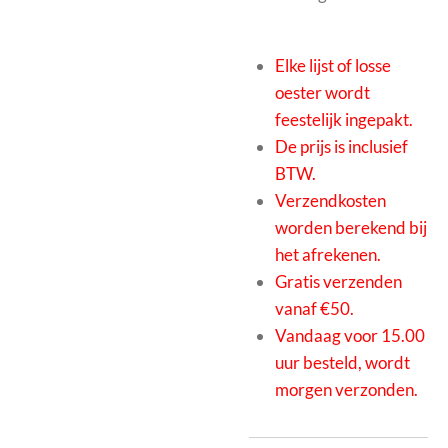
Elke lijst of losse
oester wordt
feestelijk ingepakt.
De prijs is inclusief
BTW.
Verzendkosten
worden berekend bij
het afrekenen.
Gratis verzenden
vanaf €50.
Vandaag voor 15.00
uur besteld, wordt
morgen verzonden.