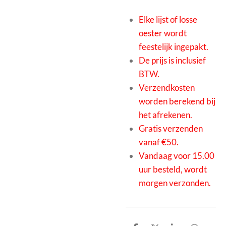
Elke lijst of losse
oester wordt
feestelijk ingepakt.
De prijs is inclusief
BTW.
Verzendkosten
worden berekend bij
het afrekenen.
Gratis verzenden
vanaf €50.
Vandaag voor 15.00
uur besteld, wordt
morgen verzonden.