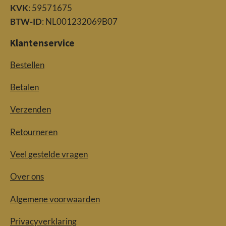
KVK
: 59571675
BTW-ID
: NL001232069B07
Klantenservice
Bestellen
Betalen
Verzenden
Retourneren
Veel gestelde vragen
Over ons
Algemene voorwaarden
Privacyverklaring