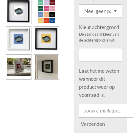
Kleur achtergrond
De standaard kleur van
de achtergrond is wit.
Laat het me weten
wanneer dit
product weer op
voorraad is.
Verzenden