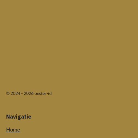
© 2024 - 2026 oester-id
Navigatie
Home