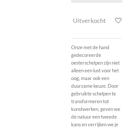
Uitverkocht
Onze met de hand
gedecoreerde
oesterschelpen zijn niet
alleen een lust voor het
oog, maar ook een
duurzame keuze. Door
gebruikte schelpen te
transformeren tot
kunstwerken, geven we
de natuur een tweede
kans en verrijken we je