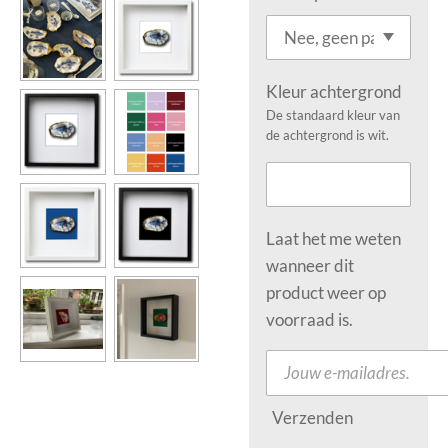
Kleur achtergrond
De standaard kleur van
de achtergrond is wit.
Laat het me weten
wanneer dit
product weer op
voorraad is.
Verzenden