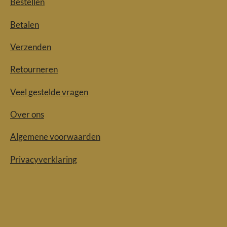
Bestellen
Betalen
Verzenden
Retourneren
Veel gestelde vragen
Over ons
Algemene voorwaarden
Privacyverklaring