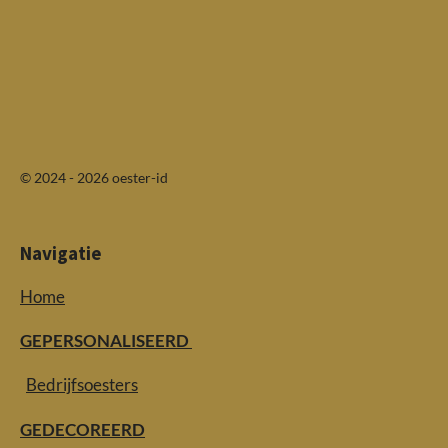
© 2024 - 2026 oester-id
Navigatie
Home
GEPERSONALISEERD
Bedrijfsoesters
GEDECOREERD