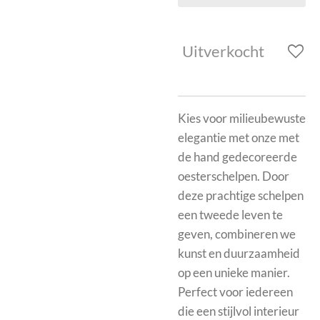
Uitverkocht
Kies voor milieubewuste
elegantie met onze met
de hand gedecoreerde
oesterschelpen. Door
deze prachtige schelpen
een tweede leven te
geven, combineren we
kunst en duurzaamheid
op een unieke manier.
Perfect voor iedereen
die een stijlvol interieur