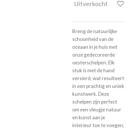
Uitverkocht
Breng de natuurlijke
schoonheid van de
oceaan in je huis met
onze gedecoreerde
oesterschelpen. Elk
stuk is met de hand
versierd, wat resulteert
in een prachtig en uniek
kunstwerk. Deze
schelpen zijn perfect
om een vleugje natuur
en kunst aan je
interieur toe te voegen,