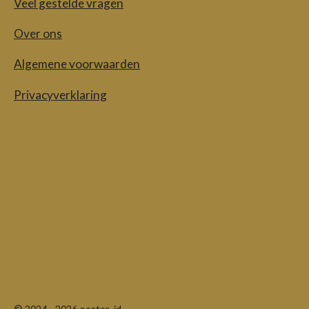
Veel gestelde vragen
Over ons
Algemene voorwaarden
Privacyverklaring