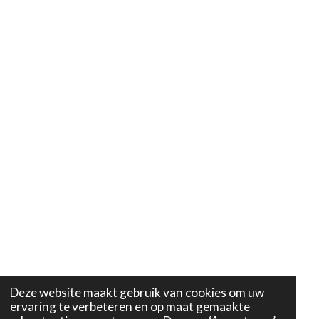
Deze website maakt gebruik van cookies om uw
ervaring te verbeteren en op maat gemaakte