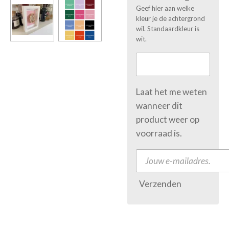
Geef hier aan welke
kleur je de achtergrond
wil. Standaardkleur is
wit.
Laat het me weten
wanneer dit
product weer op
voorraad is.
Verzenden