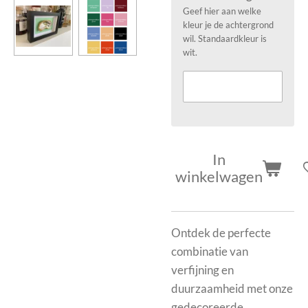
Geef hier aan welke
kleur je de achtergrond
wil. Standaardkleur is
wit.
In
winkelwagen
Ontdek de perfecte
combinatie van
verfijning en
duurzaamheid met onze
gedecoreerde