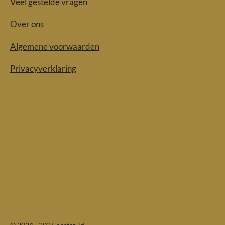
Veel gestelde vragen
Over ons
Algemene voorwaarden
Privacyverklaring