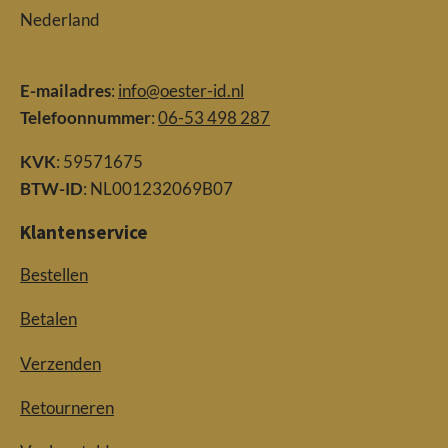
Nederland
E-mailadres
:
info@oester-id.nl
Telefoonnummer
:
06-53 498 287
KVK
: 59571675
BTW-ID
: NL001232069B07
Klantenservice
Bestellen
Betalen
Verzenden
Retourneren