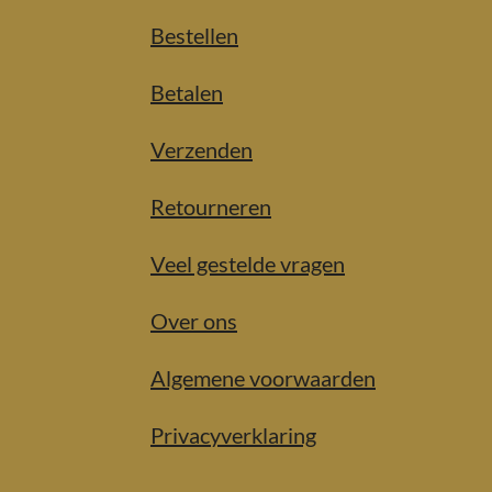
Bestellen
Betalen
Verzenden
Retourneren
Veel gestelde vragen
Over ons
Algemene voorwaarden
Privacyverklaring