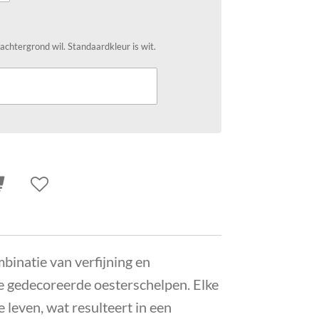
 achtergrond wil. Standaardkleur is wit.
binatie van verfijning en
 gedecoreerde oesterschelpen. Elke
e leven, wat resulteert in een