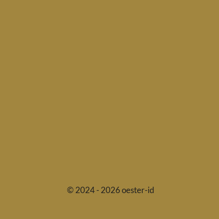
© 2024 - 2026 oester-id