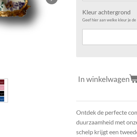
Kleur achtergrond
Geef hier aan welke kleur je de
In winkelwagen
Ontdek de perfecte com
duurzaamheid met onze
schelp krijgt een tweed