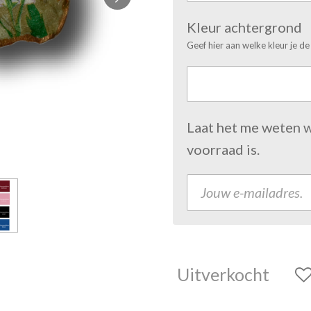
Kleur achtergrond
Geef hier aan welke kleur je de
Laat het me weten 
voorraad is.
Uitverkocht