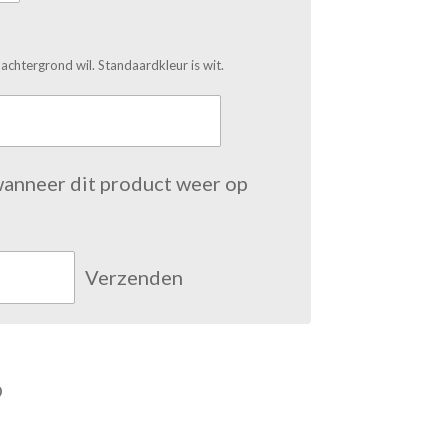
 achtergrond wil. Standaardkleur is wit.
wanneer dit product weer op
Verzenden