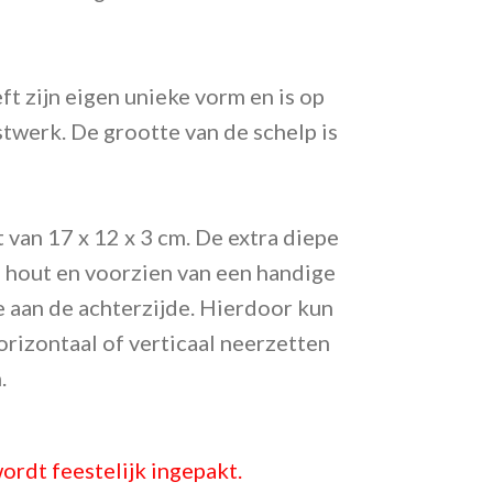
ft zijn eigen unieke vorm en is op
twerk. De grootte van de schelp is
t van 17 x 12 x 3 cm.
De extra diepe
an hout en voorzien van een handige
e aan de achterzijde. Hierdoor kun
horizontaal of verticaal neerzetten
.
ordt feestelijk ingepakt.