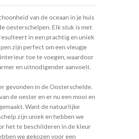
choonheid van de oceaan in je huis
 oesterschelpen. Elk stuk is met
resulteert in een prachtig en uniek
pen zijn perfect om een vleugje
 interieur toe te voegen, waardoor
rmer en uitnodigender aanvoelt.
r gevonden in de Oosterschelde.
van de oester en er nu een mooi en
gemaakt. Want de natuurlijke
chelp zijn uniek en hebben we
 het te beschilderen in de kleur
hebben we gekozen voor een