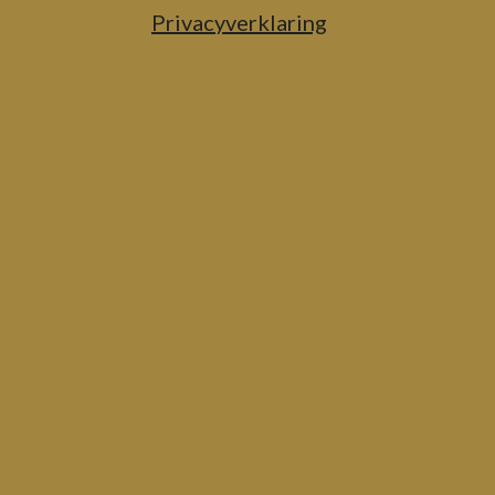
Privacyverklaring