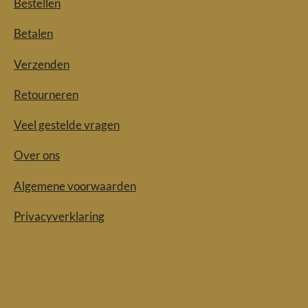
Bestellen
Betalen
Verzenden
Retourneren
Veel gestelde vragen
Over ons
Algemene voorwaarden
Privacyverklaring