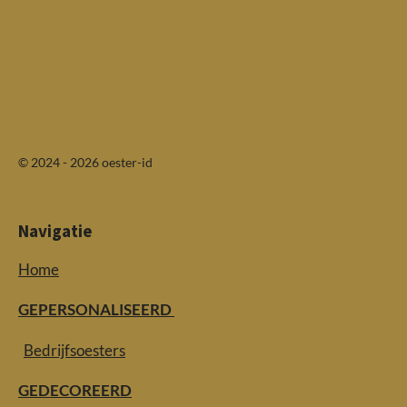
© 2024 - 2026 oester-id
Navigatie
Home
GEPERSONALISEERD
Bedrijfsoesters
GEDECOREERD