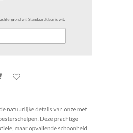
 achtergrond wil. Standaardkleur is wit.
de natuurlijke details van onze met
oesterschelpen. Deze prachtige
tiele, maar opvallende schoonheid