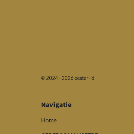
© 2024 - 2026 oester-id
Navigatie
Home