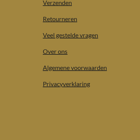
Verzenden
Retourneren
Veel gestelde vragen
Over ons
Algemene voorwaarden
Privacyverklaring