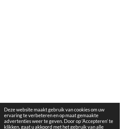
Deze website maakt gebruik van cookies om uw
ervaring te verbeteren en op maat gemaakte
advertenties weer te geven. Door op ‘Accepteren’ te
klikken, gaat u akkoord met het gebruik van alle