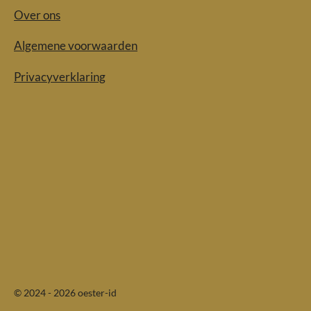
Over ons
Algemene voorwaarden
Privacyverklaring
© 2024 - 2026 oester-id