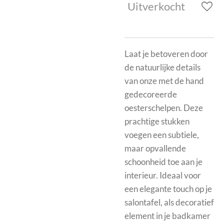
Uitverkocht
Laat je betoveren door
de natuurlijke details
van onze met de hand
gedecoreerde
oesterschelpen. Deze
prachtige stukken
voegen een subtiele,
maar opvallende
schoonheid toe aan je
interieur. Ideaal voor
een elegante touch op je
salontafel, als decoratief
element in je badkamer