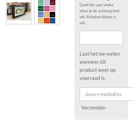
Geef hier aan welke
kleur je de achtergrond
wil. Standaardkleur is
wit.
Laat het me weten
wanneer dit
product weer op
voorraad is.
Verzenden