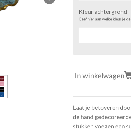
Kleur achtergrond
Geef hier aan welke kleur je de
In winkelwagen
Laat je betoveren doo
de hand gedecoreerde
stukken voegen een su