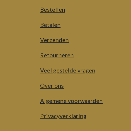
Bestellen
Betalen
Verzenden
Retourneren
Veel gestelde vragen
Over ons
Algemene voorwaarden
Privacyverklaring