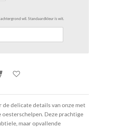
 achtergrond wil. Standaardkleur is wit.
r de delicate details van onze met
 oesterschelpen. Deze prachtige
btiele, maar opvallende