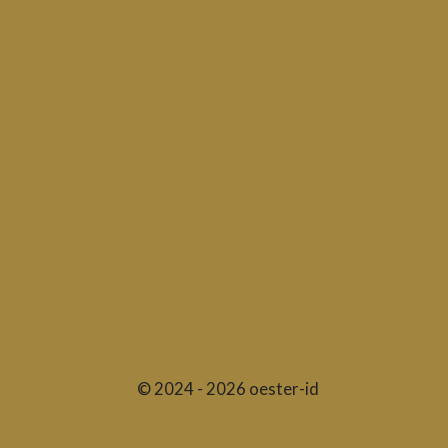
© 2024 - 2026 oester-id