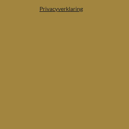
Privacyverklaring