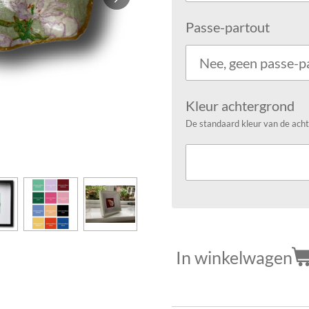
Passe-partout
Kleur achtergrond
De standaard kleur van de acht
In winkelwagen