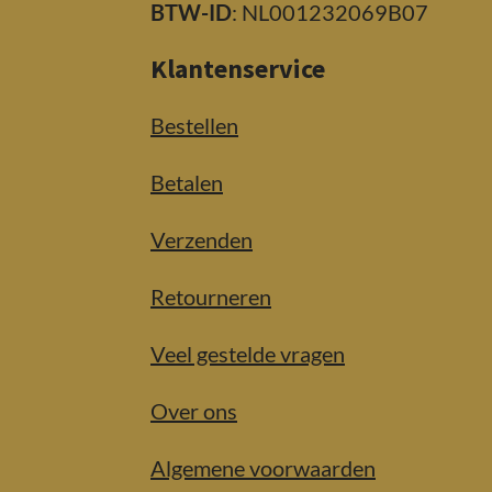
BTW-ID
: NL001232069B07
Klantenservice
Bestellen
Betalen
Verzenden
Retourneren
Veel gestelde vragen
Over ons
Algemene voorwaarden