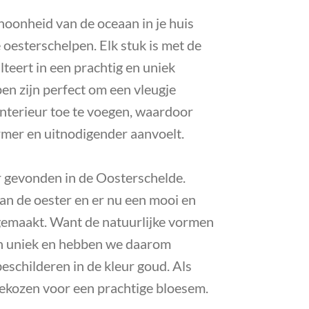
hoonheid van de oceaan in je huis
oesterschelpen. Elk stuk is met de
lteert in een prachtig en uniek
en zijn perfect om een vleugje
interieur toe te voegen, waardoor
mer en uitnodigender aanvoelt.
 gevonden in de Oosterschelde.
an de oester en er nu een mooi en
emaakt. Want de natuurlijke vormen
jn uniek en hebben we daarom
eschilderen in de kleur goud. Als
ekozen voor een prachtige bloesem.