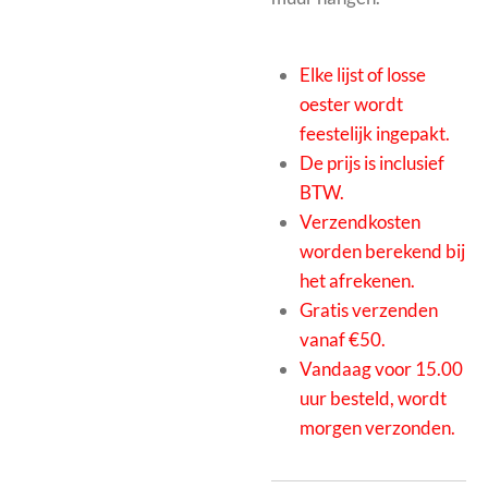
Elke lijst of losse
oester wordt
feestelijk ingepakt.
De prijs is inclusief
BTW.
Verzendkosten
worden berekend bij
het afrekenen.
Gratis verzenden
vanaf €50.
Vandaag voor 15.00
uur besteld, wordt
morgen verzonden.