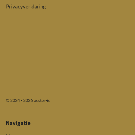
Privacyverklaring
© 2024 - 2026 oester-id
Navigatie