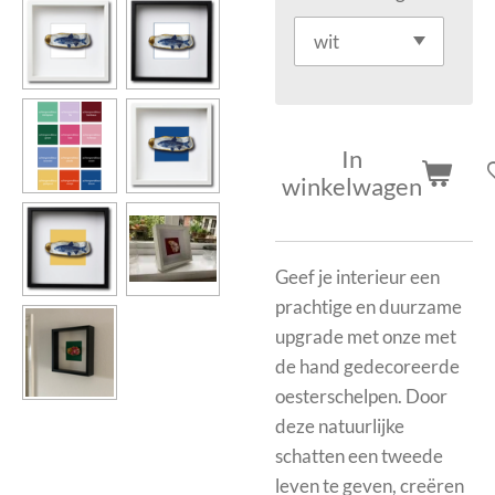
In
winkelwagen
Geef je interieur een
prachtige en duurzame
upgrade met onze met
de hand gedecoreerde
oesterschelpen. Door
deze natuurlijke
schatten een tweede
leven te geven, creëren