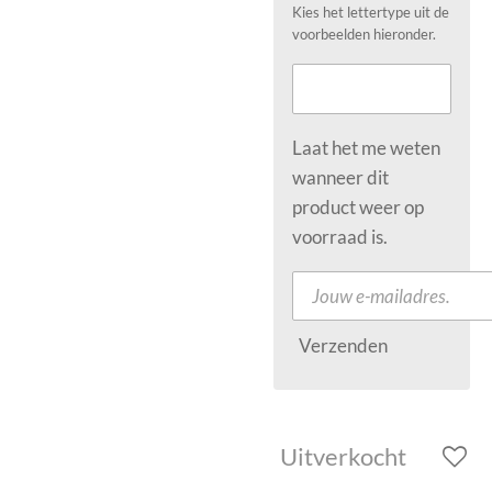
Kies het lettertype uit de
voorbeelden hieronder.
Laat het me weten
wanneer dit
product weer op
voorraad is.
Verzenden
Uitverkocht