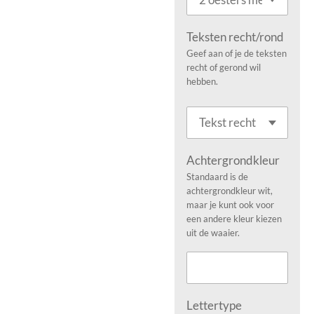
Teksten recht/rond
Geef aan of je de teksten
recht of gerond wil
hebben.
Achtergrondkleur
Standaard is de
achtergrondkleur wit,
maar je kunt ook voor
een andere kleur kiezen
uit de waaier.
Lettertype