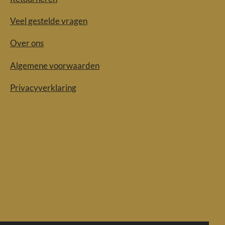
Veel gestelde vragen
Over ons
Algemene voorwaarden
Privacyverklaring