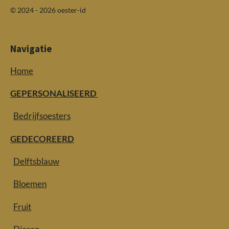
© 2024 - 2026 oester-id
Navigatie
Home
GEPERSONALISEERD
Bedrijfsoesters
GEDECOREERD
Delftsblauw
Bloemen
Fruit