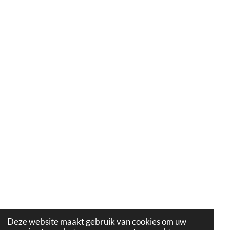
Deze website maakt gebruik van cookies om uw