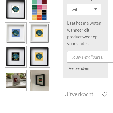
Laat het me weten
wanneer dit
product weer op
voorraad is.
Verzenden
Uitverkocht