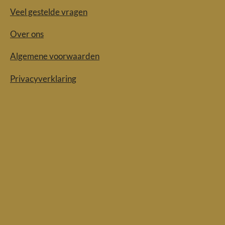
Veel gestelde vragen
Over ons
Algemene voorwaarden
Privacyverklaring