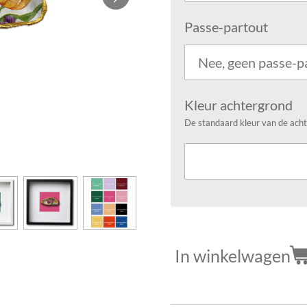
Passe-partout
Kleur achtergrond
De standaard kleur van de acht
In winkelwagen