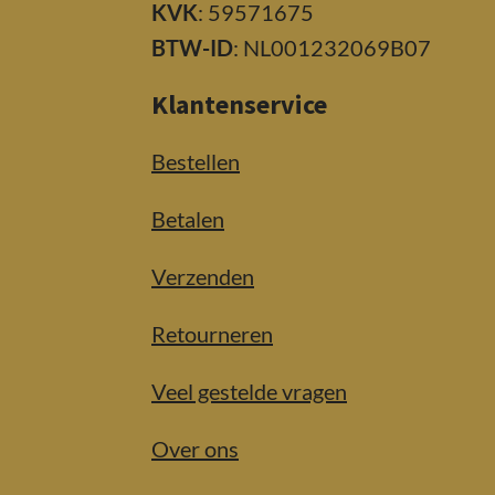
KVK
: 59571675
BTW-ID
: NL001232069B07
Klantenservice
Bestellen
Betalen
Verzenden
Retourneren
Veel gestelde vragen
Over ons