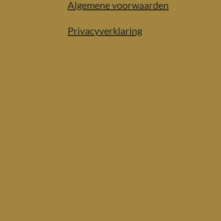
Algemene voorwaarden
Privacyverklaring