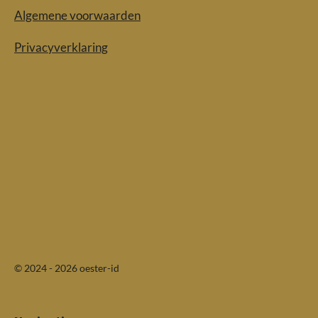
Algemene voorwaarden
Privacyverklaring
© 2024 - 2026 oester-id