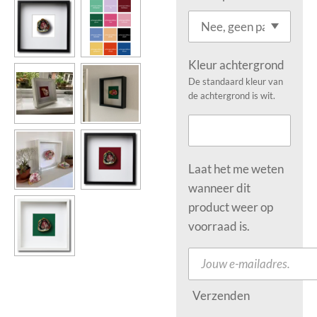
Kleur achtergrond
De standaard kleur van
de achtergrond is wit.
Laat het me weten
wanneer dit
product weer op
voorraad is.
Verzenden