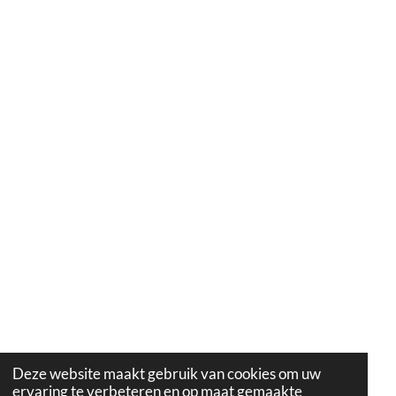
Deze website maakt gebruik van cookies om uw
ervaring te verbeteren en op maat gemaakte