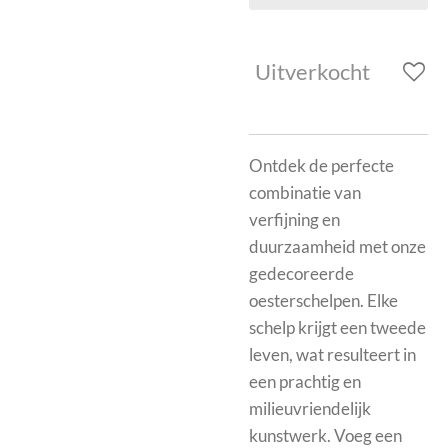
Uitverkocht
Ontdek de perfecte
combinatie van
verfijning en
duurzaamheid met onze
gedecoreerde
oesterschelpen. Elke
schelp krijgt een tweede
leven, wat resulteert in
een prachtig en
milieuvriendelijk
kunstwerk. Voeg een