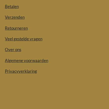
Betalen
Verzenden
Retourneren
Veel gestelde vragen
Over ons
Algemene voorwaarden
Privacyverklaring