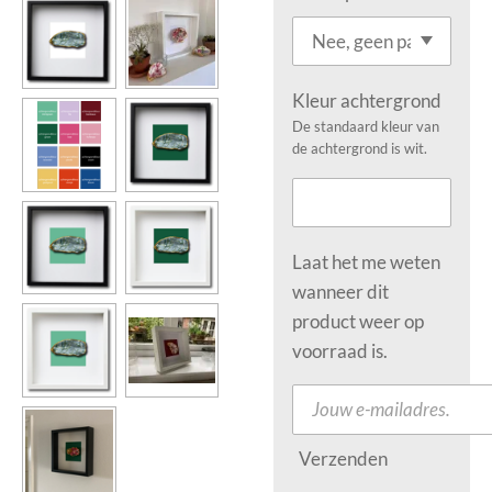
Kleur achtergrond
De standaard kleur van
de achtergrond is wit.
Laat het me weten
wanneer dit
product weer op
voorraad is.
Verzenden