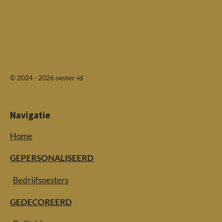
© 2024 - 2026 oester-id
Navigatie
Home
GEPERSONALISEERD
Bedrijfsoesters
GEDECOREERD