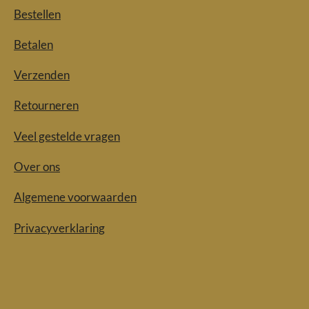
Bestellen
Betalen
Verzenden
Retourneren
Veel gestelde vragen
Over ons
Algemene voorwaarden
Privacyverklaring