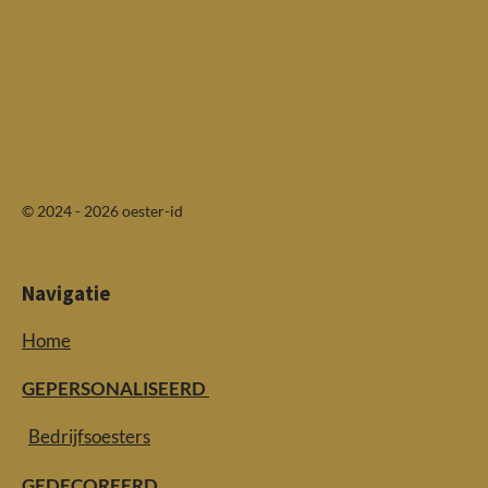
© 2024 - 2026 oester-id
Navigatie
Home
GEPERSONALISEERD
Bedrijfsoesters
GEDECOREERD