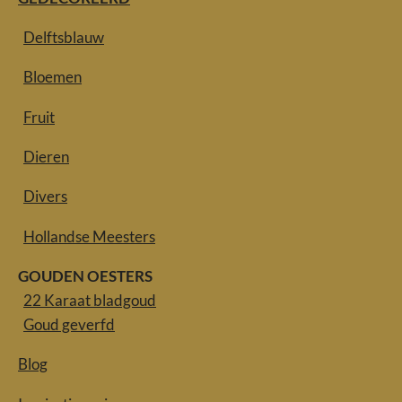
Delftsblauw
Bloemen
Fruit
Dieren
Divers
Hollandse Meesters
GOUDEN OESTERS
22 Karaat bladgoud
Goud geverfd
Blog