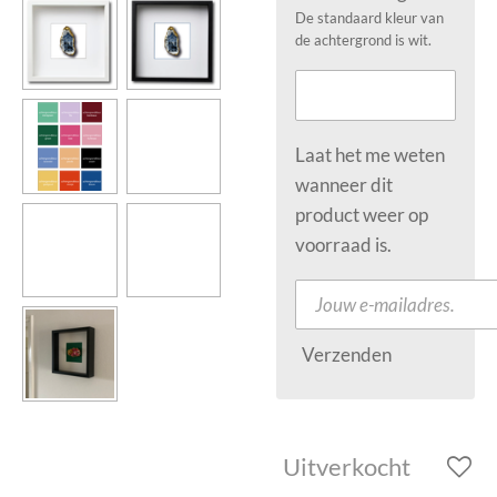
De standaard kleur van
de achtergrond is wit.
Laat het me weten
wanneer dit
product weer op
voorraad is.
Verzenden
Uitverkocht