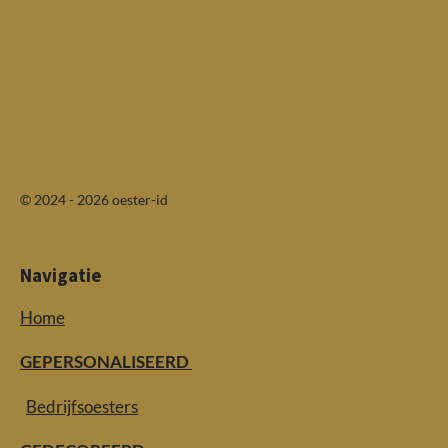
© 2024 - 2026 oester-id
Navigatie
Home
GEPERSONALISEERD
Bedrijfsoesters