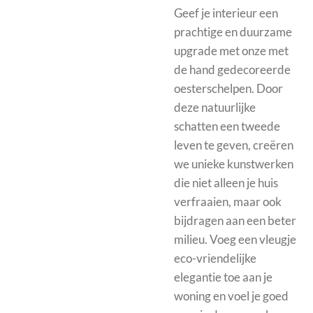
Geef je interieur een
prachtige en duurzame
upgrade met onze met
de hand gedecoreerde
oesterschelpen. Door
deze natuurlijke
schatten een tweede
leven te geven, creëren
we unieke kunstwerken
die niet alleen je huis
verfraaien, maar ook
bijdragen aan een beter
milieu. Voeg een vleugje
eco-vriendelijke
elegantie toe aan je
woning en voel je goed