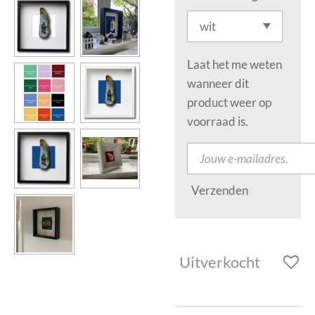
Laat het me weten
wanneer dit
product weer op
voorraad is.
Verzenden
Uitverkocht