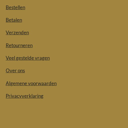
Bestellen
Betalen
Verzenden
Retourneren
Veel gestelde vragen
Over ons
Algemene voorwaarden
Privacyverklaring