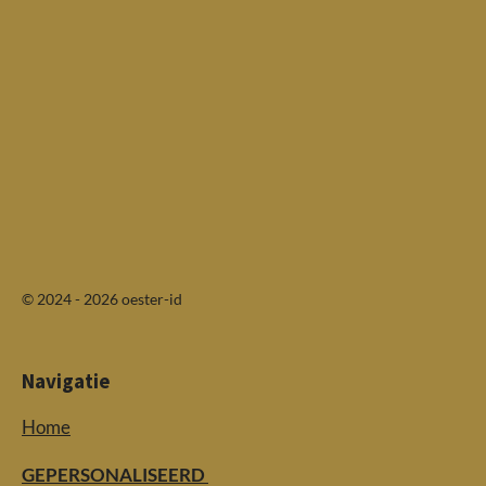
© 2024 - 2026 oester-id
Navigatie
Home
GEPERSONALISEERD