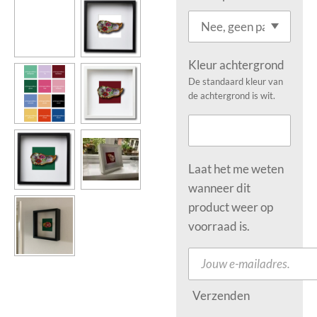
Kleur achtergrond
De standaard kleur van
de achtergrond is wit.
Laat het me weten
wanneer dit
product weer op
voorraad is.
Verzenden