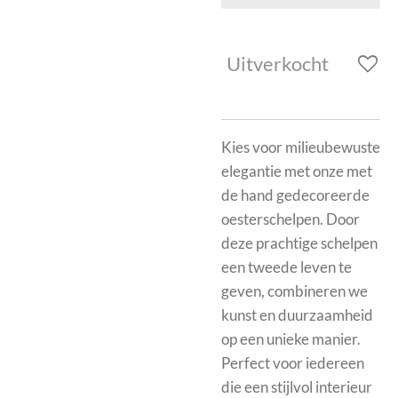
Uitverkocht
Kies voor milieubewuste
elegantie met onze met
de hand gedecoreerde
oesterschelpen. Door
deze prachtige schelpen
een tweede leven te
geven, combineren we
kunst en duurzaamheid
op een unieke manier.
Perfect voor iedereen
die een stijlvol interieur