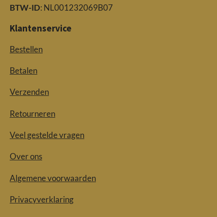
BTW-ID
: NL001232069B07
Klantenservice
Bestellen
Betalen
Verzenden
Retourneren
Veel gestelde vragen
Over ons
Algemene voorwaarden
Privacyverklaring