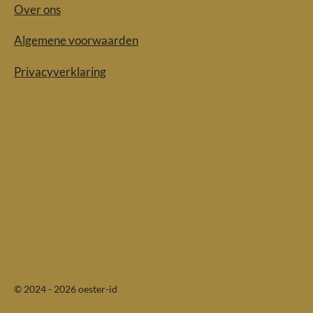
Over ons
Algemene voorwaarden
Privacyverklaring
© 2024 - 2026 oester-id