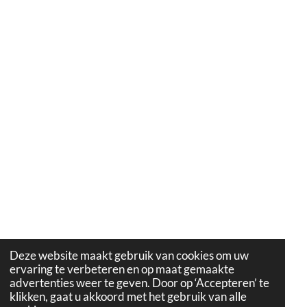
Deze website maakt gebruik van cookies om uw
ervaring te verbeteren en op maat gemaakte
advertenties weer te geven. Door op ‘Accepteren’ te
klikken, gaat u akkoord met het gebruik van alle