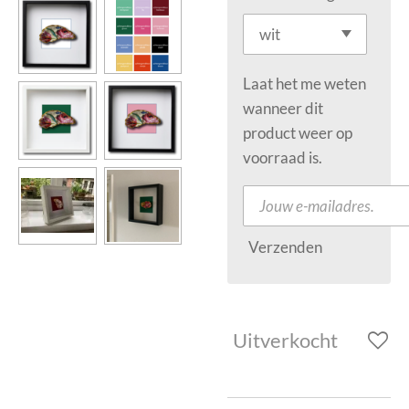
Laat het me weten
wanneer dit
product weer op
voorraad is.
Verzenden
Uitverkocht