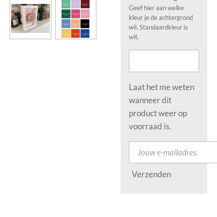
Geef hier aan welke
kleur je de achtergrond
wil. Standaardkleur is
wit.
Laat het me weten
wanneer dit
product weer op
voorraad is.
Verzenden