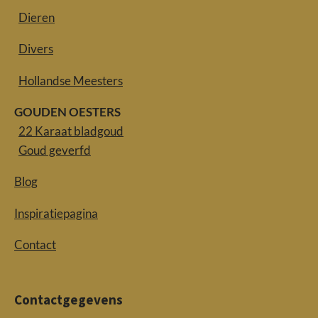
Dieren
Divers
Hollandse Meesters
GOUDEN OESTERS
22 Karaat bladgoud
Goud geverfd
Blog
Inspiratiepagina
Contact
Contactgegevens