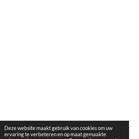
Deze website maakt gebruik van cookies om uw
ervaring te verbeteren en op maat gemaakte