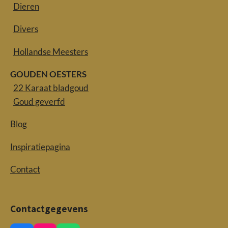
Dieren
Divers
Hollandse Meesters
GOUDEN OESTERS
22 Karaat bladgoud
Goud geverfd
Blog
Inspiratiepagina
Contact
Contactgegevens