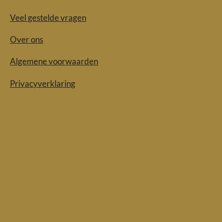
Veel gestelde vragen
Over ons
Algemene voorwaarden
Privacyverklaring