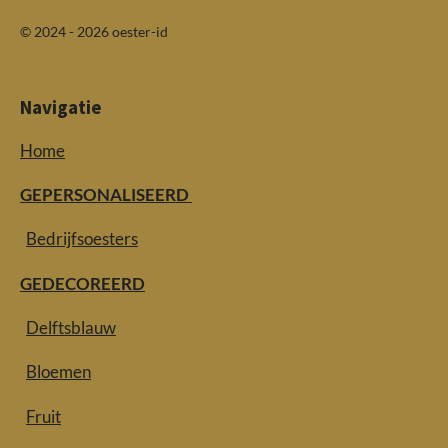
© 2024 - 2026 oester-id
Navigatie
Home
GEPERSONALISEERD
Bedrijfsoesters
GEDECOREERD
Delftsblauw
Bloemen
Fruit