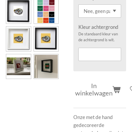
Kleur achtergrond
De standaard kleur van
de achtergrond is wit.
In
winkelwagen
Onze met de hand
gedecoreerde