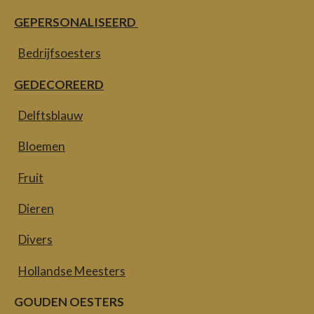
GEPERSONALISEERD
Bedrijfsoesters
GEDECOREERD
Delftsblauw
Bloemen
Fruit
Dieren
Divers
Hollandse Meesters
GOUDEN OESTERS