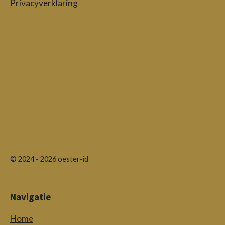
Privacyverklaring
© 2024 - 2026 oester-id
Navigatie
Home