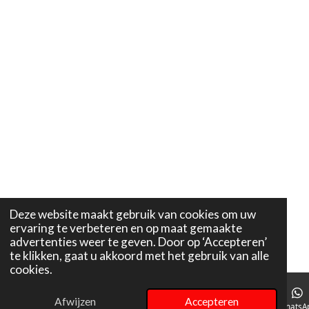
Deze website maakt gebruik van cookies om uw
ervaring te verbeteren en op maat gemaakte
advertenties weer te geven. Door op ‘Accepteren’
te klikken, gaat u akkoord met het gebruik van alle
cookies.
Afwijzen
Accepteren
E-mailadres
Telefoonnummer
Instagram
WhatsA