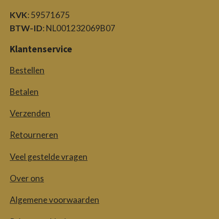
KVK
: 59571675
BTW-ID
: NL001232069B07
Klantenservice
Bestellen
Betalen
Verzenden
Retourneren
Veel gestelde vragen
Over ons
Algemene voorwaarden