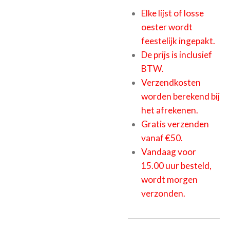
Elke lijst of losse
oester wordt
feestelijk ingepakt.
De prijs is inclusief
BTW.
Verzendkosten
worden berekend bij
het afrekenen.
Gratis verzenden
vanaf €50.
Vandaag voor
15.00 uur besteld,
wordt morgen
verzonden.