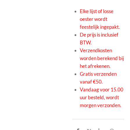
Elke lijst of losse
oester wordt
feestelijk ingepakt.
De prijs is inclusief
BTW.
Verzendkosten
worden berekend bij
het afrekenen.
Gratis verzenden
vanaf €50.
Vandaag voor 15.00
uur besteld, wordt
morgen verzonden.