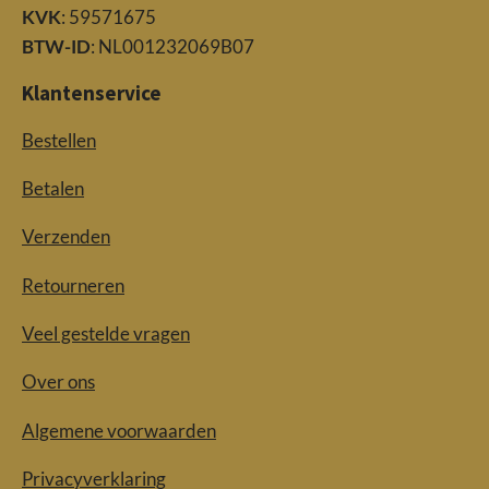
KVK
: 59571675
BTW-ID
: NL001232069B07
Klantenservice
Bestellen
Betalen
Verzenden
Retourneren
Veel gestelde vragen
Over ons
Algemene voorwaarden
Privacyverklaring