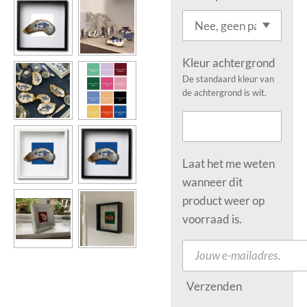
Kleur achtergrond
De standaard kleur van
de achtergrond is wit.
Laat het me weten
wanneer dit
product weer op
voorraad is.
Verzenden