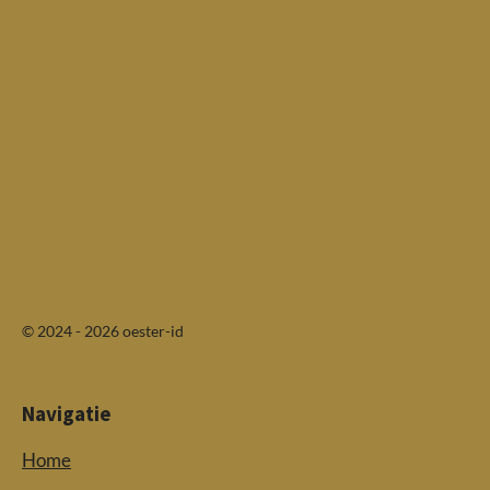
© 2024 - 2026 oester-id
Navigatie
Home