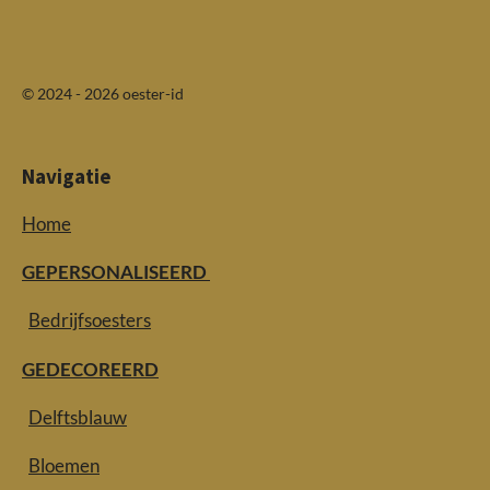
© 2024 - 2026 oester-id
Navigatie
Home
GEPERSONALISEERD
Bedrijfsoesters
GEDECOREERD
Delftsblauw
Bloemen