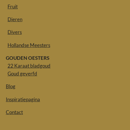
Fruit
Dieren
Divers
Hollandse Meesters
GOUDEN OESTERS
22 Karaat bladgoud
Goud geverfd
Blog
Inspiratiepagina
Contact