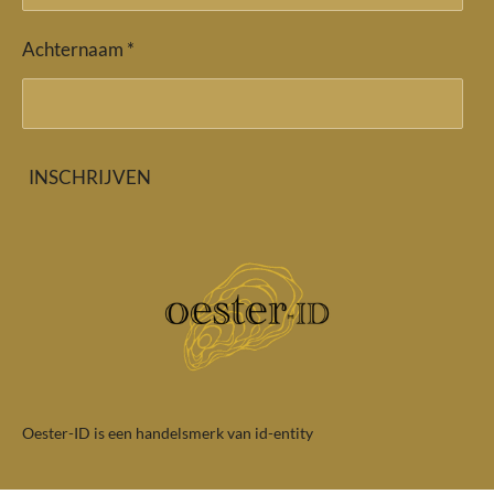
Achternaam *
INSCHRIJVEN
Oester-ID is een handelsmerk van id-entity