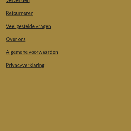
Verzenden
Retourneren
Veel gestelde vragen
Over ons
Algemene voorwaarden
Privacyverklaring