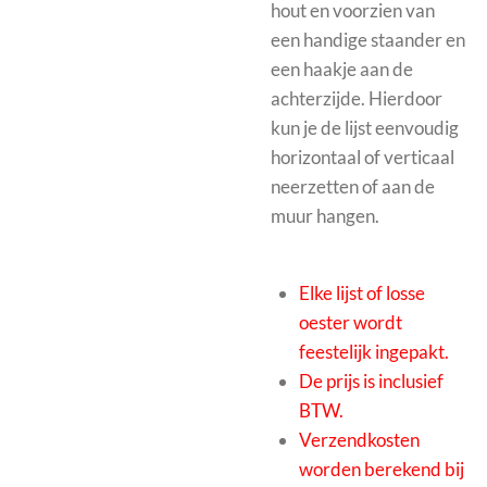
hout en voorzien van
een handige staander en
een haakje aan de
achterzijde. Hierdoor
kun je de lijst eenvoudig
horizontaal of verticaal
neerzetten of aan de
muur hangen.
Elke lijst of losse
oester wordt
feestelijk ingepakt.
De prijs is inclusief
BTW.
Verzendkosten
worden berekend bij