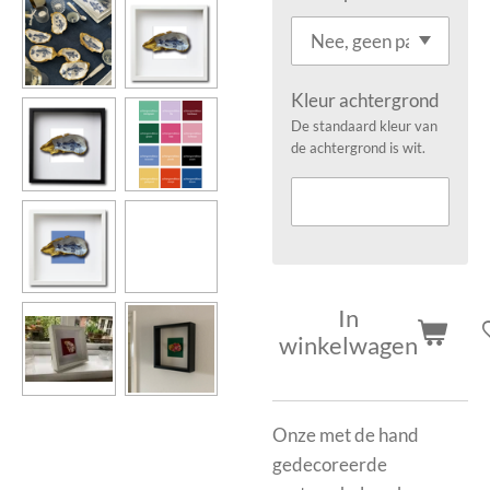
Kleur achtergrond
De standaard kleur van
de achtergrond is wit.
In
winkelwagen
Onze met de hand
gedecoreerde