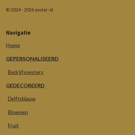
© 2024 - 2026 oester-id
Navigatie
Home
GEPERSONALISEERD
Bedrijfsoesters
GEDECOREERD
Delftsblauw
Bloemen
Fruit