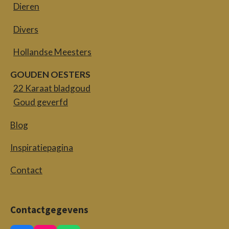
Dieren
Divers
Hollandse Meesters
GOUDEN OESTERS
22 Karaat bladgoud
Goud geverfd
Blog
Inspiratiepagina
Contact
Contactgegevens