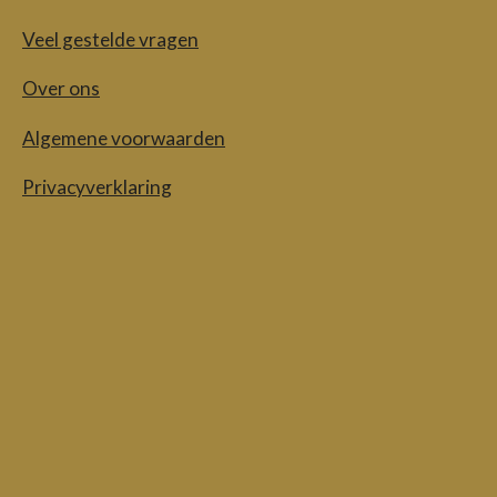
Veel gestelde vragen
Over ons
Algemene voorwaarden
Privacyverklaring