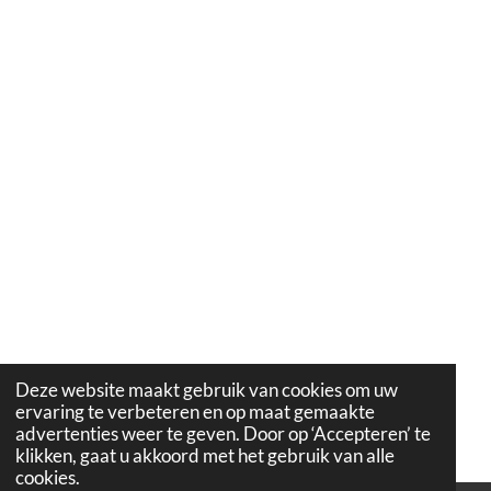
Deze website maakt gebruik van cookies om uw
ervaring te verbeteren en op maat gemaakte
advertenties weer te geven. Door op ‘Accepteren’ te
klikken, gaat u akkoord met het gebruik van alle
cookies.