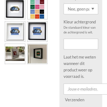
Kleur achtergrond
De standaard kleur van
de achtergrond is wit.
Laat het me weten
wanneer dit
product weer op
voorraad is.
Verzenden