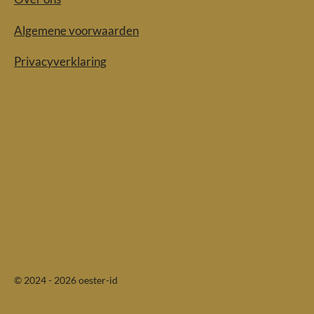
Algemene voorwaarden
Privacyverklaring
© 2024 - 2026 oester-id