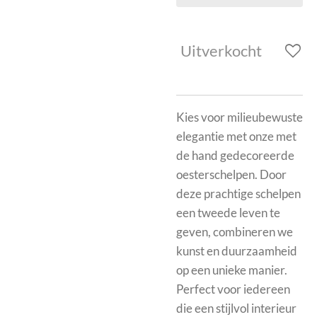
Uitverkocht
Kies voor milieubewuste
elegantie met onze met
de hand gedecoreerde
oesterschelpen. Door
deze prachtige schelpen
een tweede leven te
geven, combineren we
kunst en duurzaamheid
op een unieke manier.
Perfect voor iedereen
die een stijlvol interieur