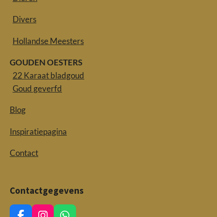
Divers
Hollandse Meesters
GOUDEN OESTERS
22 Karaat bladgoud
Goud geverfd
Blog
Inspiratiepagina
Contact
Contactgegevens