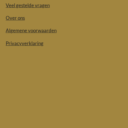
Veel gestelde vragen
Over ons
Algemene voorwaarden
Privacyverklaring