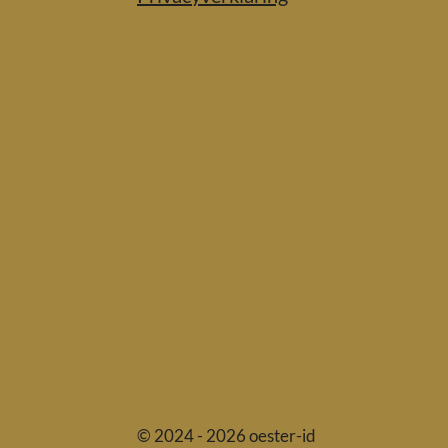
© 2024 - 2026 oester-id