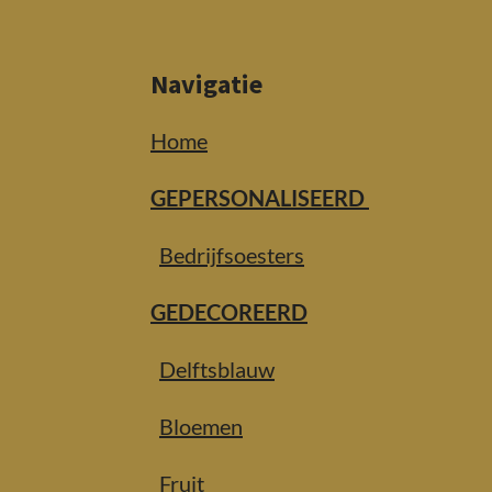
Navigatie
Home
GEPERSONALISEERD
Bedrijfsoesters
GEDECOREERD
Delftsblauw
Bloemen
Fruit