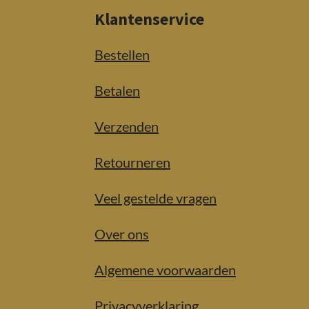
Klantenservice
Bestellen
Betalen
Verzenden
Retourneren
Veel gestelde vragen
Over ons
Algemene voorwaarden
Privacyverklaring