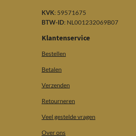
KVK
: 59571675
BTW-ID
: NL001232069B07
Klantenservice
Bestellen
Betalen
Verzenden
Retourneren
Veel gestelde vragen
Over ons