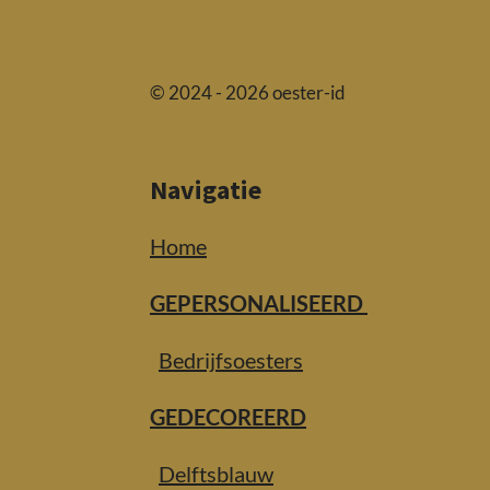
© 2024 - 2026 oester-id
Navigatie
Home
GEPERSONALISEERD
Bedrijfsoesters
GEDECOREERD
Delftsblauw