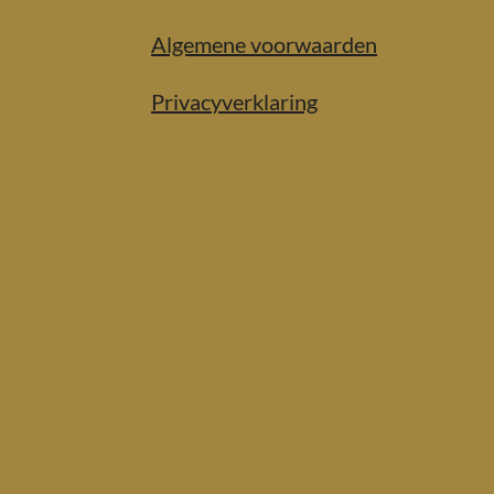
Algemene voorwaarden
Privacyverklaring